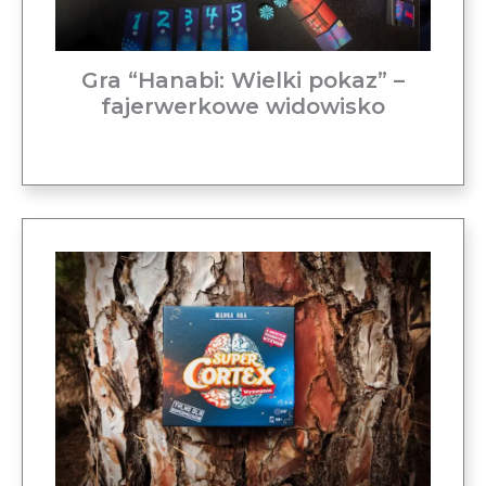
Gra “Hanabi: Wielki pokaz” –
fajerwerkowe widowisko