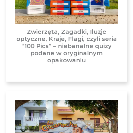
Zwierzęta, Zagadki, Iluzje
optyczne, Kraje, Flagi, czyli seria
“100 Pics” – niebanalne quizy
podane w oryginalnym
opakowaniu