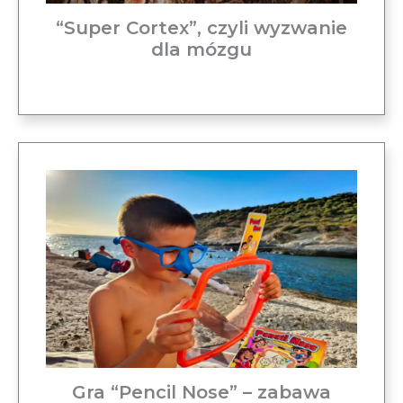
“Super Cortex”, czyli wyzwanie
dla mózgu
Gra “Pencil Nose” – zabawa