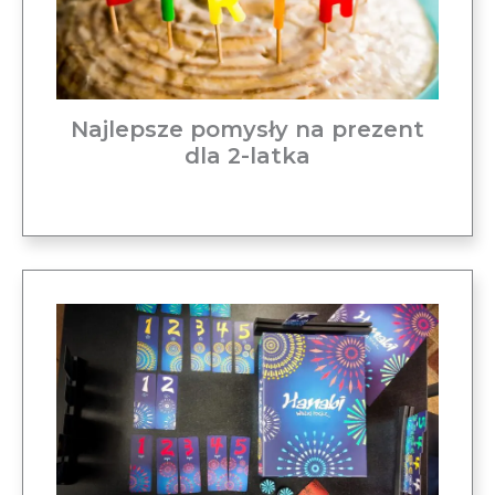
Najlepsze pomysły na prezent
dla 2-latka