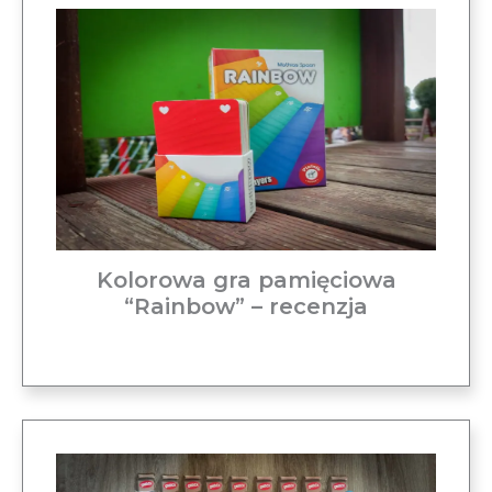
Kolorowa gra pamięciowa
“Rainbow” – recenzja