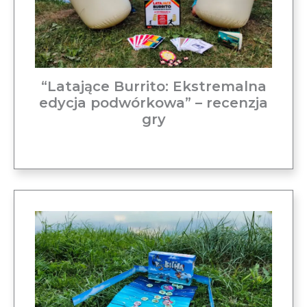
“Latające Burrito: Ekstremalna
edycja podwórkowa” – recenzja
gry