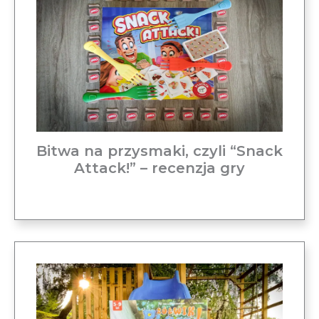
Bitwa na przysmaki, czyli “Snack
Attack!” – recenzja gry