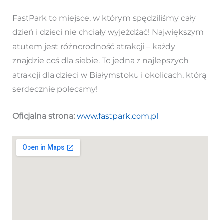
FastPark to miejsce, w którym spędziliśmy cały
dzień i dzieci nie chciały wyjeżdżać! Największym
atutem jest różnorodność atrakcji – każdy
znajdzie coś dla siebie. To jedna z najlepszych
atrakcji dla dzieci w Białymstoku i okolicach, którą
serdecznie polecamy!
Oficjalna strona:
www.fastpark.com.pl