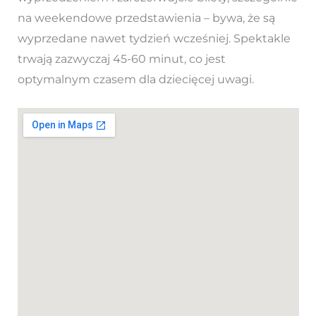
na weekendowe przedstawienia – bywa, że są
wyprzedane nawet tydzień wcześniej. Spektakle
trwają zazwyczaj 45-60 minut, co jest
optymalnym czasem dla dziecięcej uwagi.