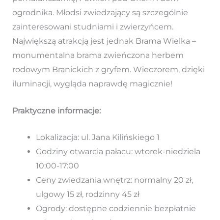
ogrodnika. Młodsi zwiedzający są szczególnie
zainteresowani studniami i zwierzyńcem.
Największą atrakcją jest jednak Brama Wielka –
monumentalna brama zwieńczona herbem
rodowym Branickich z gryfem. Wieczorem, dzięki
iluminacji, wygląda naprawdę magicznie!
Praktyczne informacje:
Lokalizacja: ul. Jana Kilińskiego 1
Godziny otwarcia pałacu: wtorek-niedziela
10:00-17:00
Ceny zwiedzania wnętrz: normalny 20 zł,
ulgowy 15 zł, rodzinny 45 zł
Ogrody: dostępne codziennie bezpłatnie