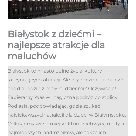
Białystok z dziećmi –
najlepsze atrakcje dla
maluchów
Białystok to miasto pełne życia, kultury i
fascynujących atrakcji. Ale czy można tu znaleźć
coś dla rodzin z małymi dziećmi? Oczywiście!
Zabieramy Was w magiczną podróż po stolicy
Podlasia, podpowiadając, gdzie szukać
najciekawszych atrakcji dla dzieci w Białymstoku.
Odkryjemy wiele miejsc, które zachwycą nie tylko
najmłodszych podróżników, ale także ich