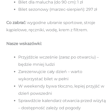
Bilet dla malucha (do 90 cm): 1 zł
Bilet sezonowy (marzec-sierpień): 297 zł
Co zabrać:
wygodne ubranie sportowe, stroje
kąpielowe, ręczniki, wodę, krem z filtrem.
Nasze wskazówki:
Przyjdźcie wcześnie (zaraz po otwarciu) –
będzie mniej ludzi
Zarezerwujcie cały dzień – warto
wykorzystać bilet w pełni
W weekendy bywa tłoczno, lepiej przyjść w
dzień powszedni
Sprawdźcie kalendarz otwarcia przed wizytą
– dostępność zależy od pogody