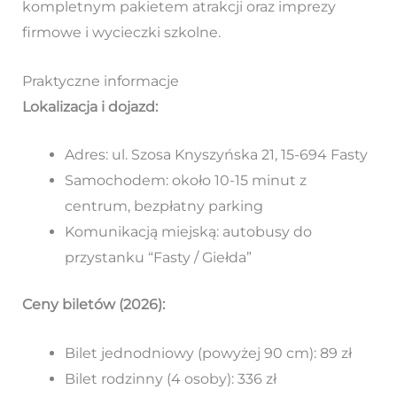
kompletnym pakietem atrakcji oraz imprezy
firmowe i wycieczki szkolne.
Praktyczne informacje
Lokalizacja i dojazd:
Adres: ul. Szosa Knyszyńska 21, 15-694 Fasty
Samochodem: około 10-15 minut z
centrum, bezpłatny parking
Komunikacją miejską: autobusy do
przystanku “Fasty / Giełda”
Ceny biletów (2026):
Bilet jednodniowy (powyżej 90 cm): 89 zł
Bilet rodzinny (4 osoby): 336 zł