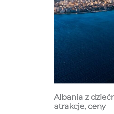
Albania z dzieć
atrakcje, ceny