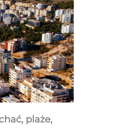
chać, plaże,