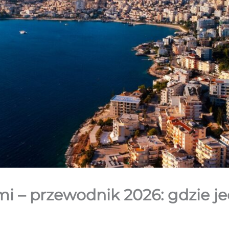
mi – przewodnik 2026: gdzie je