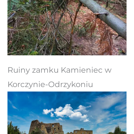
Ruiny zamku Kamieniec w
Korczynie-Odrzykoniu