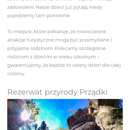
zadowoleni. Nasze dzieci już pytają, kiedy
pojedziemy tam ponownie.
To miejsce, które pokazuje, że nowoczesne
atrakcje turystyczne mogą być przemyślane i
przyjazne rodzinom. Polecamy szczególnie
rodzicom z dziećmi w wieku szkolnym –
gwarantujemy, że będzie to udany dzień dla całej
rodziny.
Rezerwat przyrody Prządki