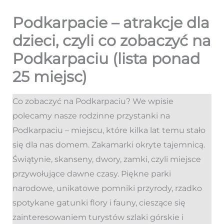
Podkarpacie – atrakcje dla
dzieci, czyli co zobaczyć na
Podkarpaciu (lista ponad
25 miejsc)
Co zobaczyć na Podkarpaciu? We wpisie
polecamy nasze rodzinne przystanki na
Podkarpaciu – miejscu, które kilka lat temu stało
się dla nas domem. Zakamarki okryte tajemnicą.
Świątynie, skanseny, dwory, zamki, czyli miejsce
przywołujące dawne czasy. Piękne parki
narodowe, unikatowe pomniki przyrody, rzadko
spotykane gatunki flory i fauny, cieszące się
zainteresowaniem turystów szlaki górskie i