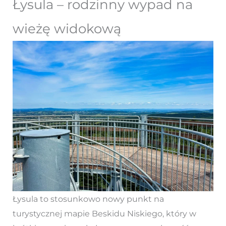
Łysula – rodzinny wypad na
wieżę widokową
Łysula to stosunkowo nowy punkt na
turystycznej mapie Beskidu Niskiego, który w