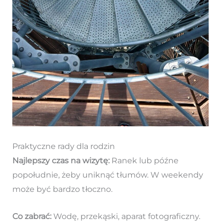
Praktyczne rady dla rodzin
Najlepszy czas na wizytę:
Ranek lub późne
popołudnie, żeby uniknąć tłumów. W weekendy
może być bardzo tłoczno.
Co zabrać:
Wodę, przekąski, aparat fotograficzny.