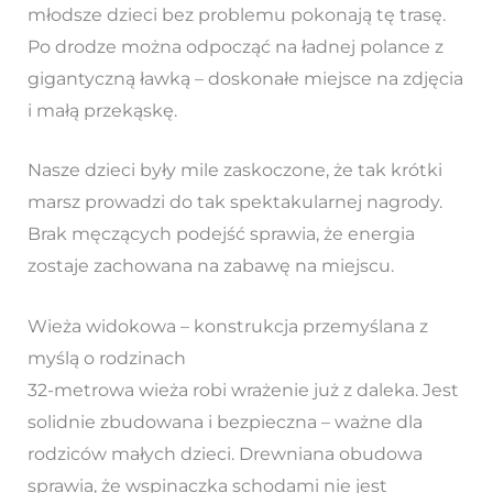
młodsze dzieci bez problemu pokonają tę trasę.
Po drodze można odpocząć na ładnej polance z
gigantyczną ławką – doskonałe miejsce na zdjęcia
i małą przekąskę.
Nasze dzieci były mile zaskoczone, że tak krótki
marsz prowadzi do tak spektakularnej nagrody.
Brak męczących podejść sprawia, że energia
zostaje zachowana na zabawę na miejscu.
Wieża widokowa – konstrukcja przemyślana z
myślą o rodzinach
32-metrowa wieża robi wrażenie już z daleka. Jest
solidnie zbudowana i bezpieczna – ważne dla
rodziców małych dzieci. Drewniana obudowa
sprawia, że wspinaczka schodami nie jest