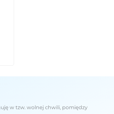
uję w tzw. wolnej chwili, pomiędzy