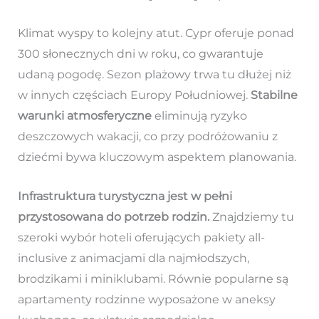
Klimat wyspy to kolejny atut. Cypr oferuje ponad
300 słonecznych dni w roku, co gwarantuje
udaną pogodę. Sezon plażowy trwa tu dłużej niż
w innych częściach Europy Południowej.
Stabilne
warunki atmosferyczne
eliminują ryzyko
deszczowych wakacji, co przy podróżowaniu z
dziećmi bywa kluczowym aspektem planowania.
Infrastruktura turystyczna jest w pełni
przystosowana do potrzeb rodzin.
Znajdziemy tu
szeroki wybór hoteli oferujących pakiety all-
inclusive z animacjami dla najmłodszych,
brodzikami i miniklubami. Równie popularne są
apartamenty rodzinne wyposażone w aneksy