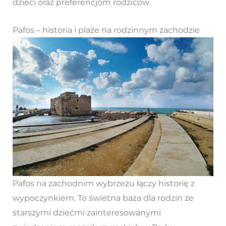
dzieci oraz preferencjom rodziców.
Pafos – historia i plaże na rodzinnym zachodzie
Pafos na zachodnim wybrzeżu łączy historię z
wypoczynkiem. To świetna baza dla rodzin ze
starszymi dziećmi zainteresowanymi