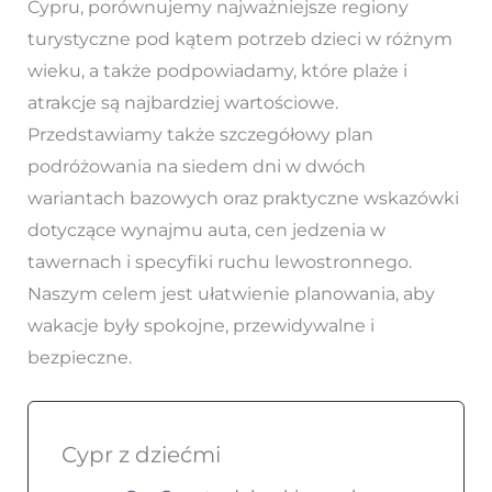
Cypru, porównujemy najważniejsze regiony
turystyczne pod kątem potrzeb dzieci w różnym
wieku, a także podpowiadamy, które plaże i
atrakcje są najbardziej wartościowe.
Przedstawiamy także szczegółowy plan
podróżowania na siedem dni w dwóch
wariantach bazowych oraz praktyczne wskazówki
dotyczące wynajmu auta, cen jedzenia w
tawernach i specyfiki ruchu lewostronnego.
Naszym celem jest ułatwienie planowania, aby
wakacje były spokojne, przewidywalne i
bezpieczne.
Cypr z dziećmi