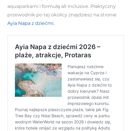
aquaparkami i formułą all-inclusive. Praktyczny
przewodnik po tej okolicy znajdziesz na stronie
Ayia Napa z dziećmi
.