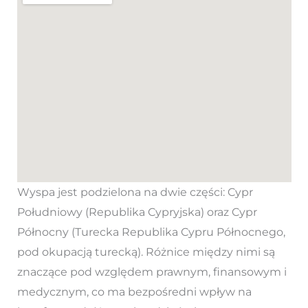
Wyspa jest podzielona na dwie części: Cypr
Południowy (Republika Cypryjska) oraz Cypr
Północny (Turecka Republika Cypru Północnego,
pod okupacją turecką). Różnice między nimi są
znaczące pod względem prawnym, finansowym i
medycznym, co ma bezpośredni wpływ na