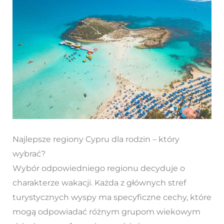
Najlepsze regiony Cypru dla rodzin – który
wybrać?
Wybór odpowiedniego regionu decyduje o
charakterze wakacji. Każda z głównych stref
turystycznych wyspy ma specyficzne cechy, które
mogą odpowiadać różnym grupom wiekowym