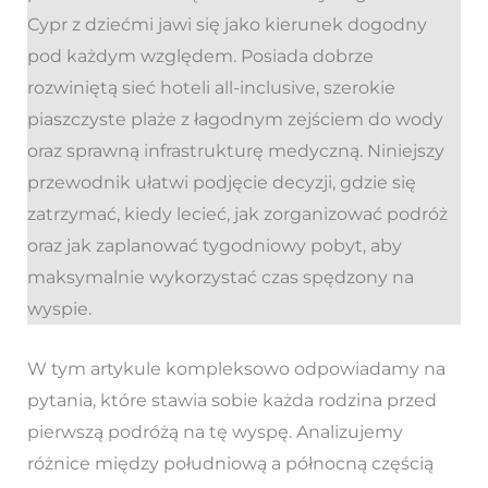
Cypr z dziećmi jawi się jako kierunek dogodny
pod każdym względem. Posiada dobrze
rozwiniętą sieć hoteli all-inclusive, szerokie
piaszczyste plaże z łagodnym zejściem do wody
oraz sprawną infrastrukturę medyczną. Niniejszy
przewodnik ułatwi podjęcie decyzji, gdzie się
zatrzymać, kiedy lecieć, jak zorganizować podróż
oraz jak zaplanować tygodniowy pobyt, aby
maksymalnie wykorzystać czas spędzony na
wyspie.
W tym artykule kompleksowo odpowiadamy na
pytania, które stawia sobie każda rodzina przed
pierwszą podróżą na tę wyspę. Analizujemy
różnice między południową a północną częścią