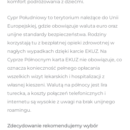
komfort podróżowania z dziećmi.
Cypr Południowy to terytorium należące do Unii
Europejskiej, gdzie obowiązuje waluta euro oraz
unijne standardy bezpieczeństwa. Rodziny
korzystają tu z bezpłatnej opieki zdrowotnej w
nagłych wypadkach dzięki karcie EKUZ. Na
Cyprze Północnym karta EKUZ nie obowiązuje, co
oznacza konieczność pełnego opłacania
wszelkich wizyt lekarskich i hospitalizacji z
własnej kieszeni. Walutą na północy jest lira
turecka, a koszty połączeń telefonicznych i
internetu są wysokie z uwagi na brak unijnego
roamingu.
Zdecydowanie rekomendujemy wybór