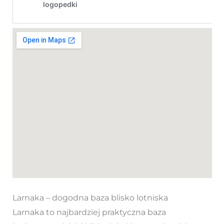
Larnaka – dogodna baza blisko lotniska
Larnaka to najbardziej praktyczna baza