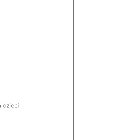
 dzieci