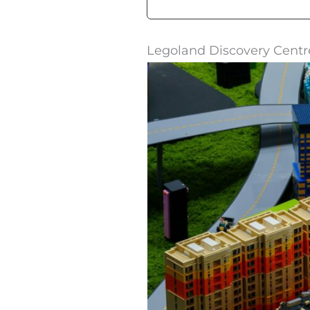
Legoland Discovery Centre