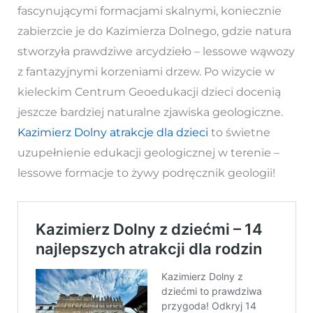
fascynującymi formacjami skalnymi, koniecznie
zabierzcie je do Kazimierza Dolnego, gdzie natura
stworzyła prawdziwe arcydzieło – lessowe wąwozy
z fantazyjnymi korzeniami drzew. Po wizycie w
kieleckim Centrum Geoedukacji dzieci docenią
jeszcze bardziej naturalne zjawiska geologiczne.
Kazimierz Dolny atrakcje dla dzieci
to świetne
uzupełnienie edukacji geologicznej w terenie –
lessowe formacje to żywy podręcznik geologii!