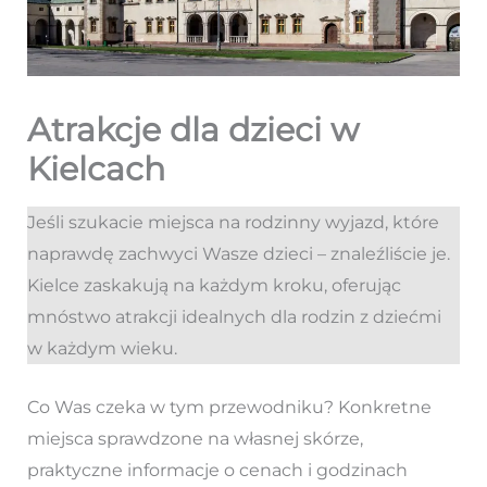
Atrakcje dla dzieci w
Kielcach
Jeśli szukacie miejsca na rodzinny wyjazd, które
naprawdę zachwyci Wasze dzieci – znaleźliście je.
Kielce zaskakują na każdym kroku, oferując
mnóstwo atrakcji idealnych dla rodzin z dziećmi
w każdym wieku.
Co Was czeka w tym przewodniku? Konkretne
miejsca sprawdzone na własnej skórze,
praktyczne informacje o cenach i godzinach