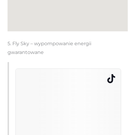
5. Fly Sky – wypompowanie energii
gwarantowane