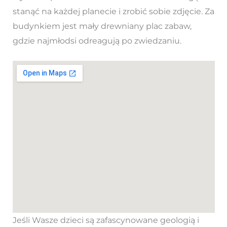
stanąć na każdej planecie i zrobić sobie zdjęcie. Za
budynkiem jest mały drewniany plac zabaw,
gdzie najmłodsi odreagują po zwiedzaniu.
Jeśli Wasze dzieci są zafascynowane geologią i