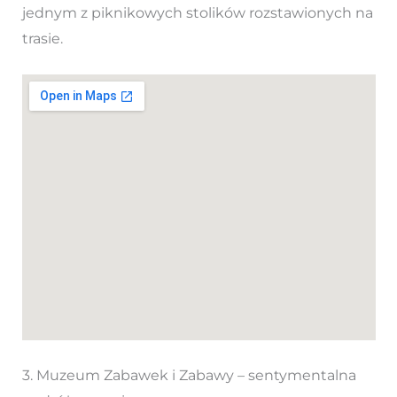
jednym z piknikowych stolików rozstawionych na
trasie.
3. Muzeum Zabawek i Zabawy – sentymentalna