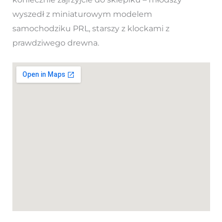
wyszedł z miniaturowym modelem
samochodziku PRL, starszy z klockami z
prawdziwego drewna.