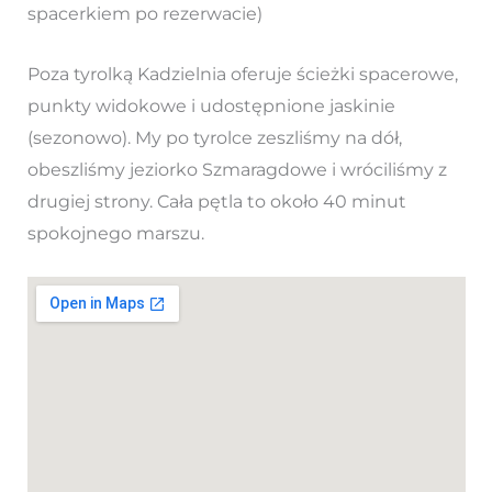
spacerkiem po rezerwacie)
Poza tyrolką Kadzielnia oferuje ścieżki spacerowe,
punkty widokowe i udostępnione jaskinie
(sezonowo). My po tyrolce zeszliśmy na dół,
obeszliśmy jeziorko Szmaragdowe i wróciliśmy z
drugiej strony. Cała pętla to około 40 minut
spokojnego marszu.