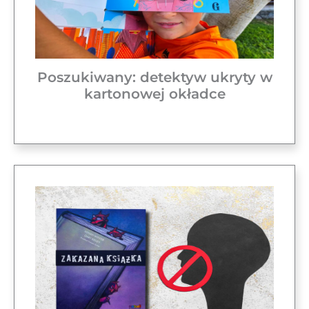
Poszukiwany: detektyw ukryty w
kartonowej okładce