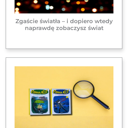
Zgaście światła – i dopiero wtedy
naprawdę zobaczysz świat