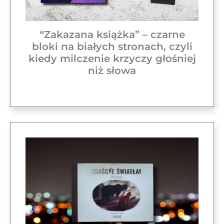
“Zakazana książka” – czarne
bloki na białych stronach, czyli
kiedy milczenie krzyczy głośniej
niż słowa