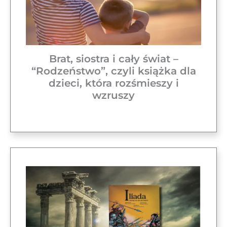
Brat, siostra i cały świat –
“Rodzeństwo”, czyli książka dla
dzieci, która rozśmieszy i
wzruszy