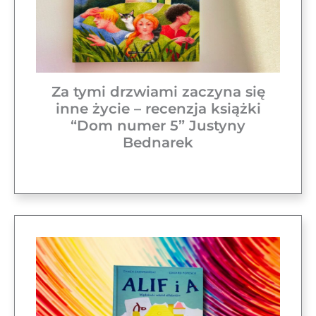
Za tymi drzwiami zaczyna się
inne życie – recenzja książki
“Dom numer 5” Justyny
Bednarek