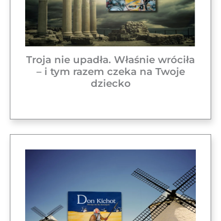
Troja nie upadła. Właśnie wróciła
– i tym razem czeka na Twoje
dziecko