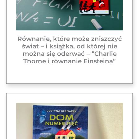
Równanie, które może zniszczyć
świat – i książka, od której nie
można się oderwać – “Charlie
Thorne i równanie Einsteina”