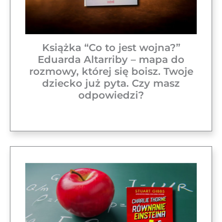
Książka “Co to jest wojna?”
Eduarda Altarriby – mapa do
rozmowy, której się boisz. Twoje
dziecko już pyta. Czy masz
odpowiedzi?