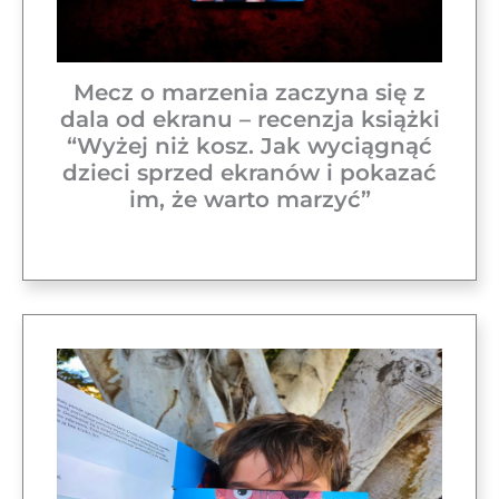
Mecz o marzenia zaczyna się z
dala od ekranu – recenzja książki
“Wyżej niż kosz. Jak wyciągnąć
dzieci sprzed ekranów i pokazać
im, że warto marzyć”