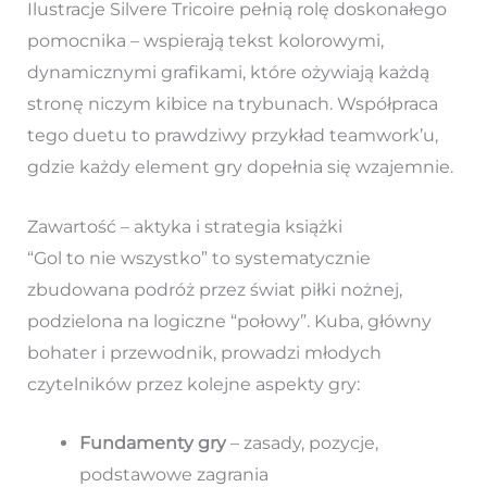
Ilustracje Silvere Tricoire pełnią rolę doskonałego
pomocnika – wspierają tekst kolorowymi,
dynamicznymi grafikami, które ożywiają każdą
stronę niczym kibice na trybunach. Współpraca
tego duetu to prawdziwy przykład teamwork’u,
gdzie każdy element gry dopełnia się wzajemnie.
Zawartość – aktyka i strategia książki
“Gol to nie wszystko” to systematycznie
zbudowana podróż przez świat piłki nożnej,
podzielona na logiczne “połowy”. Kuba, główny
bohater i przewodnik, prowadzi młodych
czytelników przez kolejne aspekty gry:
Fundamenty gry
– zasady, pozycje,
podstawowe zagrania