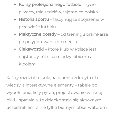
Kulisy profesjonalnego futbolu
– życie
piłkarzy, rola sędziów, tajemnice boiska
Historia sportu
– fascynujące spojrzenie w
przeszłość futbolu
Praktyczne porady
– od treningu bramkarza
po przygotowania do meczu
Ciekawostki
– które klub w Polsce jest
najstarszy, różnica między kibicem a
kibolem
Każdy rozdział to kolejna bramka zdobyta dla
wiedzy, a interaktywne elementy – tabele do
wypełnienia, listy pytań, projektowanie własnej
piłki – sprawiają, że dziecko staje się aktywnym
uczestnikiem, a nie tylko biernym obserwatorem.