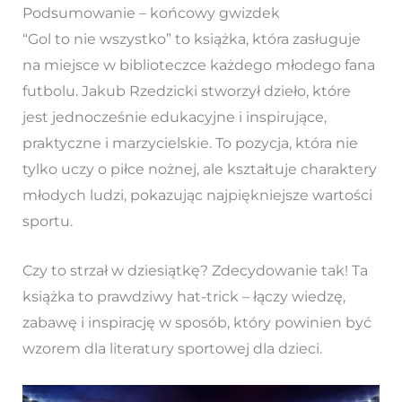
Podsumowanie – końcowy gwizdek
“Gol to nie wszystko” to książka, która zasługuje
na miejsce w biblioteczce każdego młodego fana
futbolu. Jakub Rzedzicki stworzył dzieło, które
jest jednocześnie edukacyjne i inspirujące,
praktyczne i marzycielskie. To pozycja, która nie
tylko uczy o piłce nożnej, ale kształtuje charaktery
młodych ludzi, pokazując najpiękniejsze wartości
sportu.
Czy to strzał w dziesiątkę? Zdecydowanie tak! Ta
książka to prawdziwy hat-trick – łączy wiedzę,
zabawę i inspirację w sposób, który powinien być
wzorem dla literatury sportowej dla dzieci.