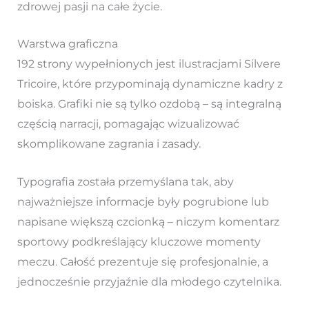
zdrowej pasji na całe życie.
Warstwa graficzna
192 strony wypełnionych jest ilustracjami Silvere
Tricoire, które przypominają dynamiczne kadry z
boiska. Grafiki nie są tylko ozdobą – są integralną
częścią narracji, pomagając wizualizować
skomplikowane zagrania i zasady.
Typografia została przemyślana tak, aby
najważniejsze informacje były pogrubione lub
napisane większą czcionką – niczym komentarz
sportowy podkreślający kluczowe momenty
meczu. Całość prezentuje się profesjonalnie, a
jednocześnie przyjaźnie dla młodego czytelnika.