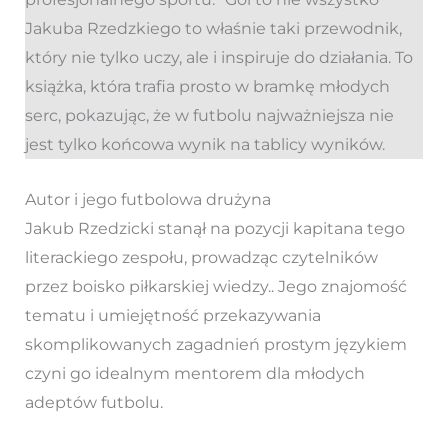
Jakuba Rzedzkiego to właśnie taki przewodnik,
który nie tylko uczy, ale i inspiruje do działania. To
książka, która trafia prosto w bramkę młodych
serc, pokazując, że w futbolu najważniejsza nie
jest tylko końcowa wynik na tablicy wyników.
Autor i jego futbolowa drużyna
Jakub Rzedzicki stanął na pozycji kapitana tego
literackiego zespołu, prowadząc czytelników
przez boisko piłkarskiej wiedzy.. Jego znajomość
tematu i umiejętność przekazywania
skomplikowanych zagadnień prostym językiem
czyni go idealnym mentorem dla młodych
adeptów futbolu.