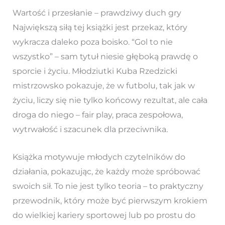
Wartość i przesłanie – prawdziwy duch gry
Największą siłą tej książki jest przekaz, który
wykracza daleko poza boisko. “Gol to nie
wszystko” – sam tytuł niesie głęboką prawdę o
sporcie i życiu. Młodziutki Kuba Rzedzicki
mistrzowsko pokazuje, że w futbolu, tak jak w
życiu, liczy się nie tylko końcowy rezultat, ale cała
droga do niego – fair play, praca zespołowa,
wytrwałość i szacunek dla przeciwnika.
Książka motywuje młodych czytelników do
działania, pokazując, że każdy może spróbować
swoich sił. To nie jest tylko teoria – to praktyczny
przewodnik, który może być pierwszym krokiem
do wielkiej kariery sportowej lub po prostu do