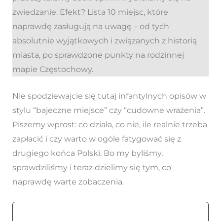
zwiedzanie. Efekt? Lista 10 miejsc, które
naprawdę zasługują na uwagę – od tych
absolutnie wyjątkowych i związanych z historią
miasta, po sprawdzone punkty na rodzinnej
mapie Częstochowy.
Nie spodziewajcie się tutaj infantylnych opisów w
stylu “bajeczne miejsce” czy “cudowne wrażenia”.
Piszemy wprost: co działa, co nie, ile realnie trzeba
zapłacić i czy warto w ogóle fatygować się z
drugiego końca Polski. Bo my byliśmy,
sprawdziliśmy i teraz dzielimy się tym, co
naprawdę warte zobaczenia.