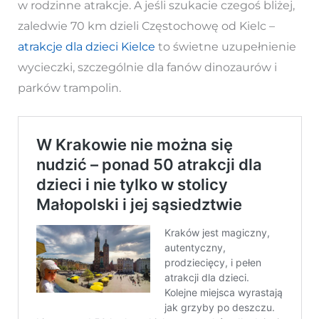
w rodzinne atrakcje. A jeśli szukacie czegoś bliżej,
zaledwie 70 km dzieli Częstochowę od Kielc –
atrakcje dla dzieci Kielce
to świetne uzupełnienie
wycieczki, szczególnie dla fanów dinozaurów i
parków trampolin.