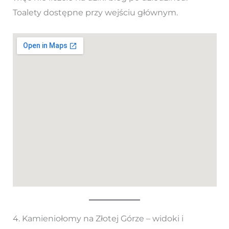
Toalety dostępne przy wejściu głównym.
4. Kamieniołomy na Złotej Górze – widoki i