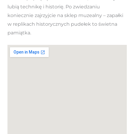
lubią technikę i historię. Po zwiedzaniu
koniecznie zajrzyjcie na sklep muzealny – zapałki
w replikach historycznych pudełek to świetna
pamiątka.