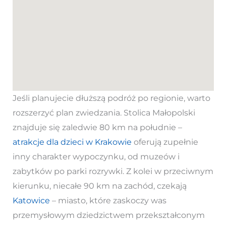
Jeśli planujecie dłuższą podróż po regionie, warto
rozszerzyć plan zwiedzania. Stolica Małopolski
znajduje się zaledwie 80 km na południe –
atrakcje dla dzieci w Krakowie
oferują zupełnie
inny charakter wypoczynku, od muzeów i
zabytków po parki rozrywki. Z kolei w przeciwnym
kierunku, niecałe 90 km na zachód, czekają
Katowice
– miasto, które zaskoczy was
przemysłowym dziedzictwem przekształconym