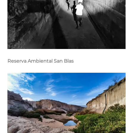
Reserva Ambiental San Blas