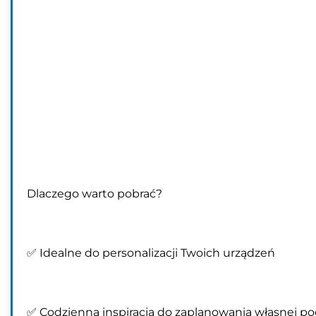
Dlaczego warto pobrać?
✅ Idealne do personalizacji Twoich urządzeń
✅ Codzienna inspiracja do zaplanowania własnej po