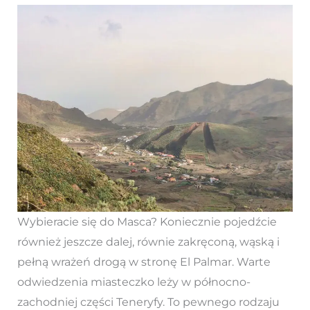
Wybieracie się do Masca? Koniecznie pojedźcie
również jeszcze dalej, równie zakręconą, wąską i
pełną wrażeń drogą w stronę El Palmar. Warte
odwiedzenia miasteczko leży w północno-
zachodniej części Teneryfy. To pewnego rodzaju