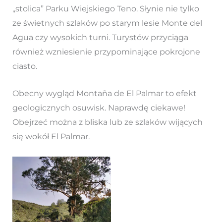
„stolica” Parku Wiejskiego Teno. Słynie nie tylko
ze świetnych szlaków po starym lesie Monte del
Agua czy wysokich turni. Turystów przyciąga
również wzniesienie przypominające pokrojone
ciasto.
Obecny wygląd Montaña de El Palmar to efekt
geologicznych osuwisk. Naprawdę ciekawe!
Obejrzeć można z bliska lub ze szlaków wijących
się wokół El Palmar.