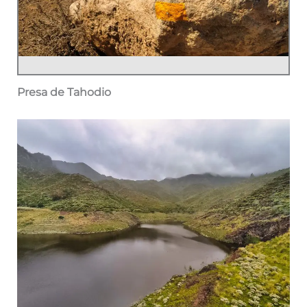
Presa de Tahodio