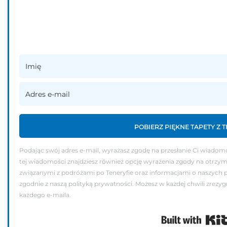
POBIERZ PIĘKNE TAPETY Z 
Podając swój adres e-mail, wyrażasz zgodę na przesłanie Ci wiadom
tej wiadomości znajdziesz również opcję wyrażenia zgody na otrzym
związanymi z podróżami po Teneryfie oraz informacjami o naszych 
zgodnie z naszą polityką prywatności. Możesz w każdej chwili zrezygn
każdego e-maila.