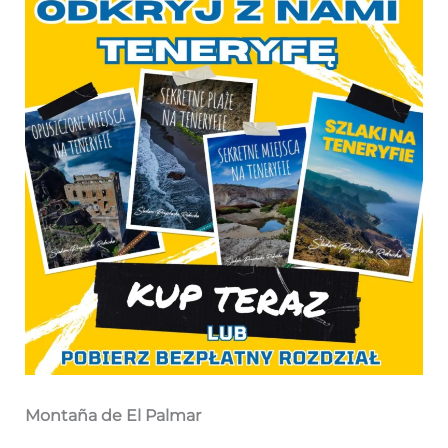
Montaña de El Palmar