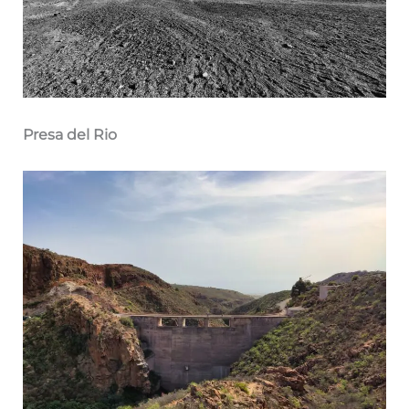
Presa del Rio