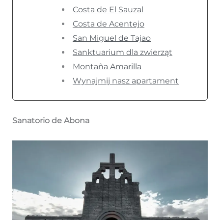
Costa de El Sauzal
Costa de Acentejo
San Miguel de Tajao
Sanktuarium dla zwierząt
Montaña Amarilla
Wynajmij nasz apartament
Sanatorio de Abona