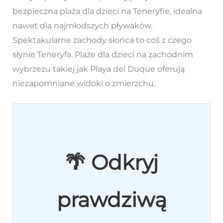
bezpieczna plaża dla dzieci na Teneryfie, idealna
nawet dla najmłodszych pływaków.
Spektakularne zachody słońca to coś z czego
słynie Teneryfa. Plaże dla dzieci na zachodnim
wybrzeżu takiej jak Playa del Duque oferują
niezapomniane widoki o zmierzchu.
🌴 Odkryj
prawdziwą