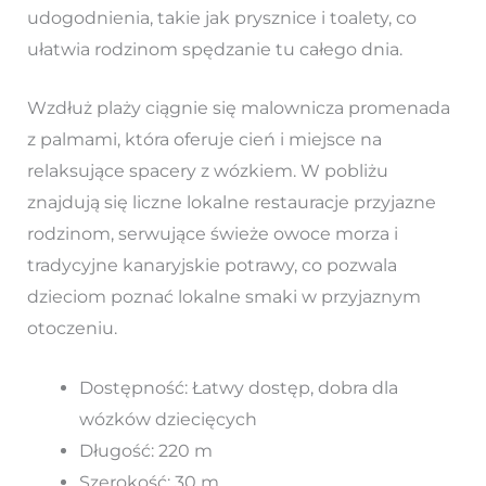
udogodnienia, takie jak prysznice i toalety, co
ułatwia rodzinom spędzanie tu całego dnia.
Wzdłuż plaży ciągnie się malownicza promenada
z palmami, która oferuje cień i miejsce na
relaksujące spacery z wózkiem. W pobliżu
znajdują się liczne lokalne restauracje przyjazne
rodzinom, serwujące świeże owoce morza i
tradycyjne kanaryjskie potrawy, co pozwala
dzieciom poznać lokalne smaki w przyjaznym
otoczeniu.
Dostępność: Łatwy dostęp, dobra dla
wózków dziecięcych
Długość: 220 m
Szerokość: 30 m