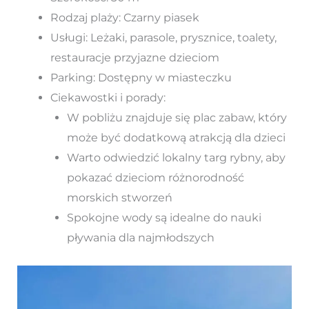
Rodzaj plaży: Czarny piasek
Usługi: Leżaki, parasole, prysznice, toalety,
restauracje przyjazne dzieciom
Parking: Dostępny w miasteczku
Ciekawostki i porady:
W pobliżu znajduje się plac zabaw, który
może być dodatkową atrakcją dla dzieci
Warto odwiedzić lokalny targ rybny, aby
pokazać dzieciom różnorodność
morskich stworzeń
Spokojne wody są idealne do nauki
pływania dla najmłodszych