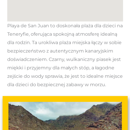
Playa de San Juan to doskonała plaża dla dzieci na
Teneryfie, oferująca spokojną atmosferę idealną
dla rodzin. Ta urokliwa plaża miejska łączy w sobie
bezpieczeństwo z autentycznym kanaryjskim
doświadczeniem. Czarny, wulkaniczny piasek jest
miękki i przyjemny dla małych stóp, a łagodne
zejście do wody sprawia, że jest to idealne miejsce
dla dzieci do bezpiecznej zabawy w morzu.