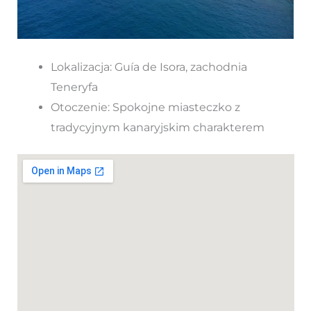
Lokalizacja: Guía de Isora, zachodnia
Teneryfa
Otoczenie: Spokojne miasteczko z
tradycyjnym kanaryjskim charakterem