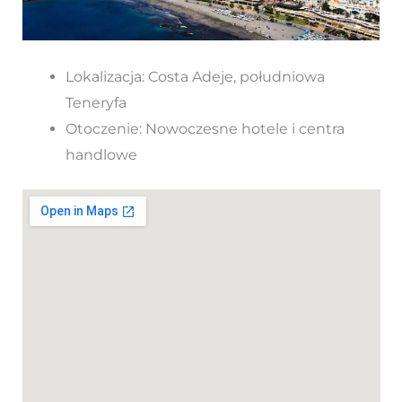
Lokalizacja: Costa Adeje, południowa
Teneryfa
Otoczenie: Nowoczesne hotele i centra
handlowe