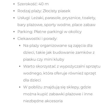
Szerokość: 40 m
Rodzaj plaży: Złocisty piasek
Usługi: Leżaki, parasole, prysznice, toalety,
bary plażowe, sporty wodne, place zabaw
Parking: Płatne parkingi w okolicy
Ciekawostki i porady:
Na plaży organizowane są zajęcia dla
dzieci, takie jak budowanie zamków z
piasku czy mini kluby
Warto skorzystać z wypożyczalni sprzętu
wodnego, która oferuje również sprzęt
dla dzieci
W pobliżu znajdują się sklepy, gdzie
można kupić zabawki plażowe i inne
niezbędne akcesoria