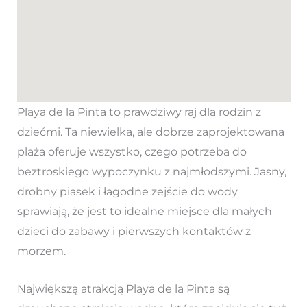
Playa de la Pinta to prawdziwy raj dla rodzin z
dziećmi. Ta niewielka, ale dobrze zaprojektowana
plaża oferuje wszystko, czego potrzeba do
beztroskiego wypoczynku z najmłodszymi. Jasny,
drobny piasek i łagodne zejście do wody
sprawiają, że jest to idealne miejsce dla małych
dzieci do zabawy i pierwszych kontaktów z
morzem.
Największą atrakcją Playa de la Pinta są