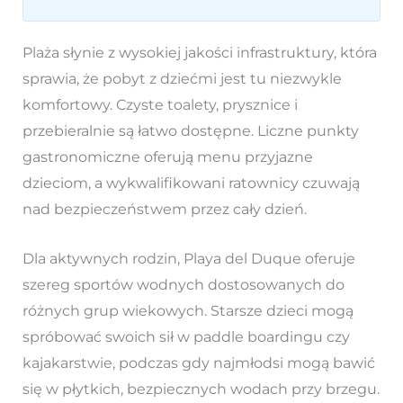
Plaża słynie z wysokiej jakości infrastruktury, która
sprawia, że pobyt z dziećmi jest tu niezwykle
komfortowy. Czyste toalety, prysznice i
przebieralnie są łatwo dostępne. Liczne punkty
gastronomiczne oferują menu przyjazne
dzieciom, a wykwalifikowani ratownicy czuwają
nad bezpieczeństwem przez cały dzień.
Dla aktywnych rodzin, Playa del Duque oferuje
szereg sportów wodnych dostosowanych do
różnych grup wiekowych. Starsze dzieci mogą
spróbować swoich sił w paddle boardingu czy
kajakarstwie, podczas gdy najmłodsi mogą bawić
się w płytkich, bezpiecznych wodach przy brzegu.