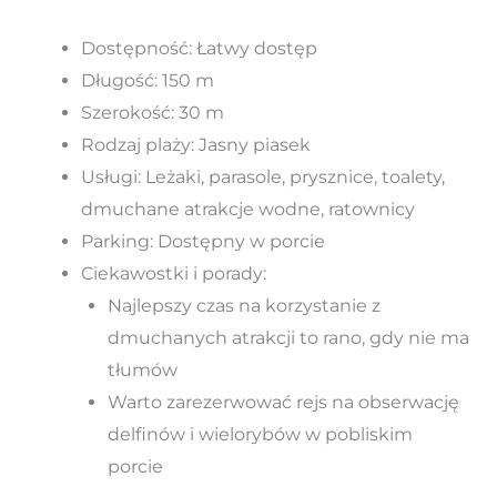
Dostępność: Łatwy dostęp
Długość: 150 m
Szerokość: 30 m
Rodzaj plaży: Jasny piasek
Usługi: Leżaki, parasole, prysznice, toalety,
dmuchane atrakcje wodne, ratownicy
Parking: Dostępny w porcie
Ciekawostki i porady:
Najlepszy czas na korzystanie z
dmuchanych atrakcji to rano, gdy nie ma
tłumów
Warto zarezerwować rejs na obserwację
delfinów i wielorybów w pobliskim
porcie