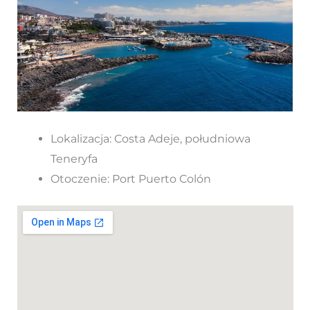
Lokalizacja: Costa Adeje, południowa
Teneryfa
Otoczenie: Port Puerto Colón