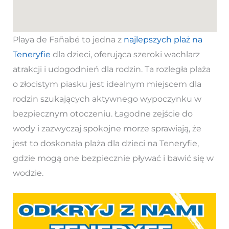
Playa de Fañabé to jedna z
najlepszych plaż na
Teneryfie
dla dzieci, oferująca szeroki wachlarz
atrakcji i udogodnień dla rodzin. Ta rozległa plaża
o złocistym piasku jest idealnym miejscem dla
rodzin szukających aktywnego wypoczynku w
bezpiecznym otoczeniu. Łagodne zejście do
wody i zazwyczaj spokojne morze sprawiają, że
jest to doskonała plaża dla dzieci na Teneryfie,
gdzie mogą one bezpiecznie pływać i bawić się w
wodzie.