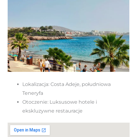
Lokalizacja: Costa Adeje, południowa
Teneryfa
Otoczenie: Luksusowe hotele i
ekskluzywne restauracje