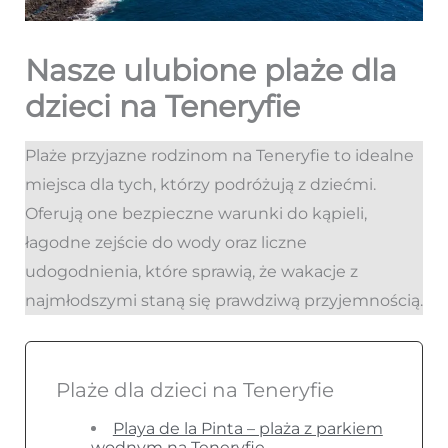
Nasze ulubione plaże dla
dzieci na Teneryfie
Plaże przyjazne rodzinom na Teneryfie to idealne
miejsca dla tych, którzy podróżują z dziećmi.
Oferują one bezpieczne warunki do kąpieli,
łagodne zejście do wody oraz liczne
udogodnienia, które sprawią, że wakacje z
najmłodszymi staną się prawdziwą przyjemnością.
Plaże dla dzieci na Teneryfie
Playa de la Pinta – plaża z parkiem
wodnym na Teneryfie