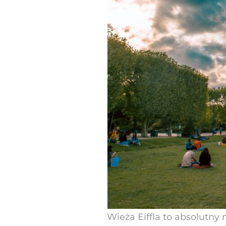
Wieża Eiffla to absolutny