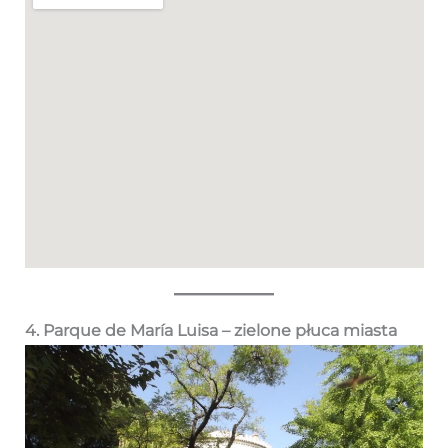
4. Parque de María Luisa – zielone płuca miasta