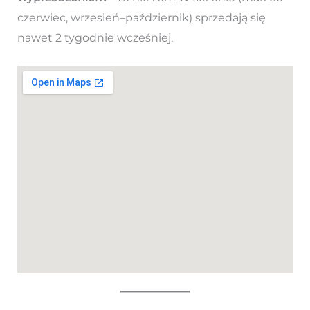
czerwiec, wrzesień–październik) sprzedają się
nawet 2 tygodnie wcześniej.