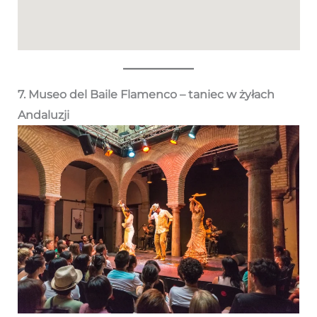
7. Museo del Baile Flamenco – taniec w żyłach
Andaluzji