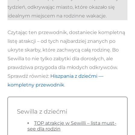
tydzień, odkrywając miasto, które okazało się
idealnym miejscem na rodzinne wakacje.
Czytając ten przewodnik, dostaniecie kompletną
listę atrakcji – od tych najbardziej znanych po
ukryte skarby, które zachwycą całą rodzinę. Bo
Sewilla to nie tylko zabytki dla dorosłych, ale
prawdziwa przygoda dla młodych odkrywców.
Sprawdź również:
Hiszpania z dziećmi —
kompletny przewodnik
.
Sewilla z dziećmi
TOP atrakcje w Sewilli – lista must-
see dla rodzin