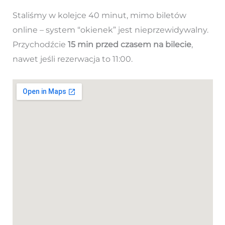
Staliśmy w kolejce 40 minut, mimo biletów
online – system “okienek” jest nieprzewidywalny.
Przychodźcie
15 min przed czasem na bilecie
,
nawet jeśli rezerwacja to 11:00.