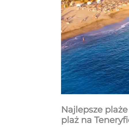
Najlepsze plaże 
plaż na Teneryfi