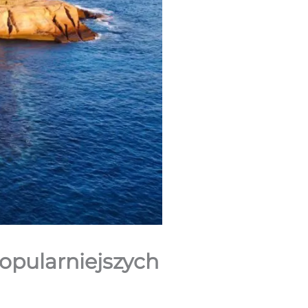
popularniejszych