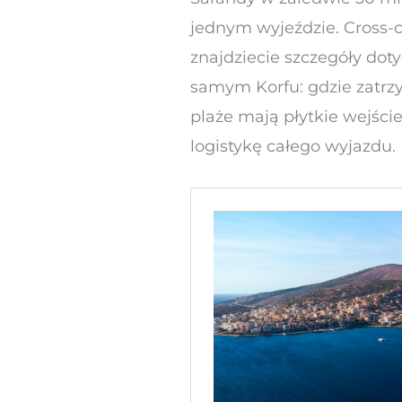
jednym wyjeździe. Cross-
znajdziecie szczegóły doty
samym Korfu: gdzie zatrzy
plaże mają płytkie wejście
logistykę całego wyjazdu.