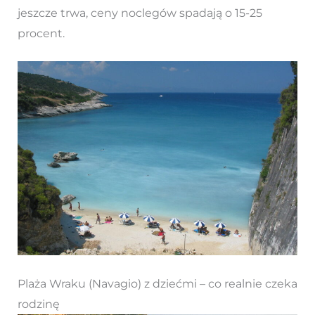
jeszcze trwa, ceny noclegów spadają o 15-25
procent.
Plaża Wraku (Navagio) z dziećmi – co realnie czeka
rodzinę