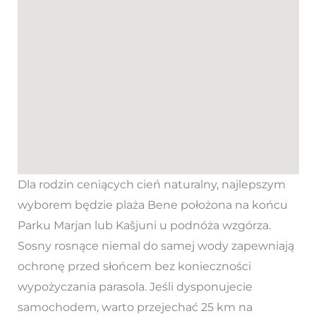
Dla rodzin ceniących cień naturalny, najlepszym
wyborem będzie plaża Bene położona na końcu
Parku Marjan lub Kašjuni u podnóża wzgórza.
Sosny rosnące niemal do samej wody zapewniają
ochronę przed słońcem bez konieczności
wypożyczania parasola. Jeśli dysponujecie
samochodem, warto przejechać 25 km na