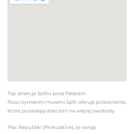
Top atrakcje Splitu poza Pałacem
Poza rzymskimi murami Split oferuje przestrzenie,
które pozwalają dzieciom na więcej swobody.
Plac Republiki (Prokurative), ze swoją