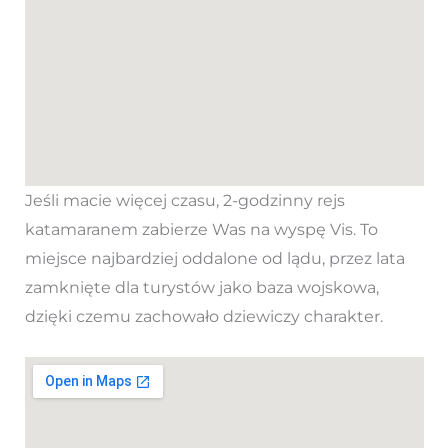
Jeśli macie więcej czasu, 2-godzinny rejs
katamaranem zabierze Was na wyspę Vis. To
miejsce najbardziej oddalone od lądu, przez lata
zamknięte dla turystów jako baza wojskowa,
dzięki czemu zachowało dziewiczy charakter.