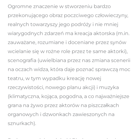
Ogromne znaczenie w stworzeniu bardzo
przekonującego obraz poczciwego człowieczyny,
realnych towarzyszy jego podróży i nie mniej
wiarygodnych zdarzeń ma kreacja aktorska (m.in.
zauważane, rozumiane i doceniane przez synów
wcielanie się w rożne role przez te same aktorki),
scenografia (uwielbiana przez nas zmiana scenerii
na oczach widza, która daje poznać sprawczą moc
teatru, w tym wypadku kreację nowej
rzeczywistości, nowego planu akcji) i muzyka
(klimatyczna, kojąca, pogodna, a co najważniejsze
grana na żywo przez aktorów na piszczałkach
organowych i dzwonkach zawieszonych na
sznurkach).