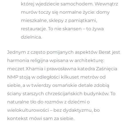
której wjedziecie samochodem. Wewnątrz
murów toczy się normalne życie: domy
mieszkalne, sklepy z pamiątkami,
restauracje. To nie skansen – to żywa
dzielnica.
Jednym z często pomijanych aspektów Berat jest
harmonia religijna wpisana w architekturę:
meczet Xhamia i prawosławna katedra Zaśnięcia
NMP stoją w odległości kilkuset metrów od
siebie, a w twierdzy osmańskie detale zdobią
ściany starszych chrześcijańskich budynków. To
naturalne tło do rozmów z dziećmi o
wielokulturowości – bez dydaktyzmu, bo
kontekst mówi sam za siebie.