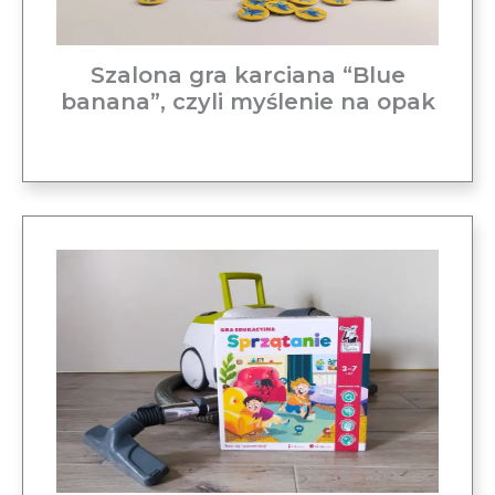
Szalona gra karciana “Blue
banana”, czyli myślenie na opak