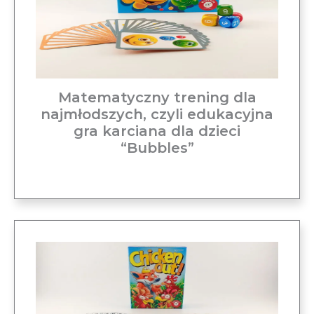
Matematyczny trening dla
najmłodszych, czyli edukacyjna
gra karciana dla dzieci
“Bubbles”