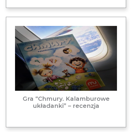
Gra “Chmury. Kalamburowe
układanki” – recenzja