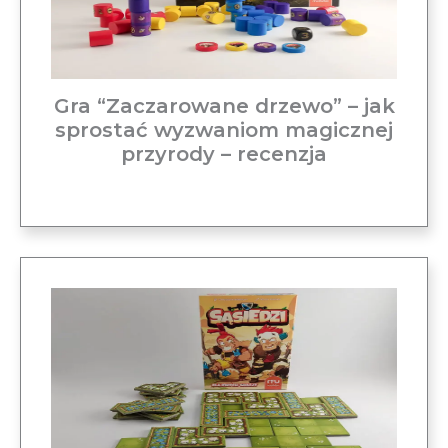
Gra “Zaczarowane drzewo” – jak
sprostać wyzwaniom magicznej
przyrody – recenzja