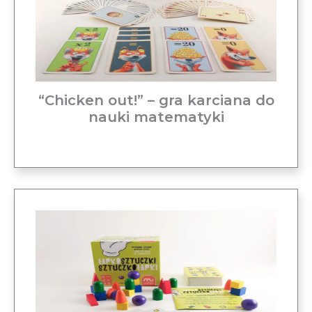
“Chicken out!” – gra karciana do
nauki matematyki