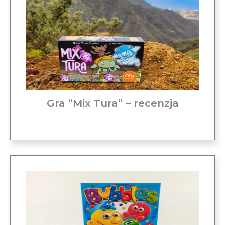
Gra “Mix Tura” – recenzja