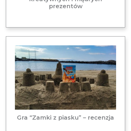
prezentów
Gra “Zamki z piasku” – recenzja