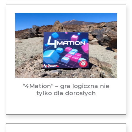
“4Mation” – gra logiczna nie
tylko dla dorosłych