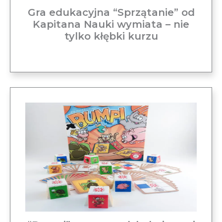
Gra edukacyjna “Sprzątanie” od
Kapitana Nauki wymiata – nie
tylko kłębki kurzu