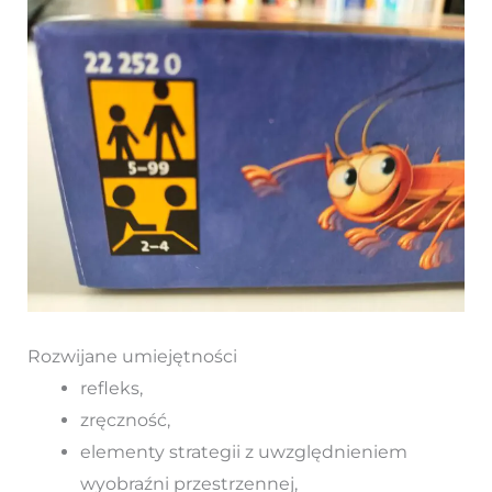
Rozwijane umiejętności
refleks,
zręczność,
elementy strategii z uwzględnieniem
wyobraźni przestrzennej,