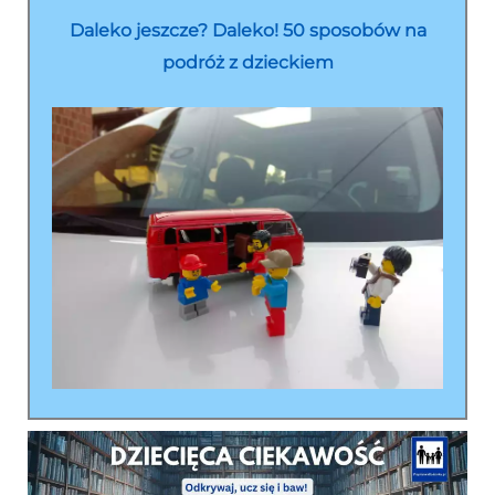
Daleko jeszcze? Daleko! 50 sposobów na
podróż z dzieckiem