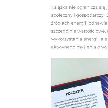
Książka nie ogranicza się
społeczny i gospodarczy. C
źródłach energii (odnawia
szczególnie wartościowe, 
wykorzystania energii, ale
aktywnego myślenia o wyz