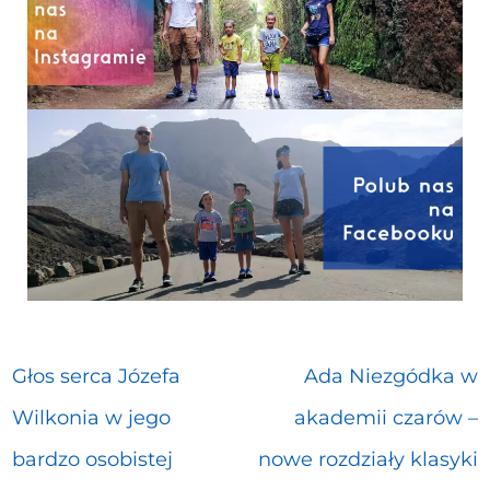
Głos serca Józefa
Ada Niezgódka w
Wilkonia w jego
akademii czarów –
bardzo osobistej
nowe rozdziały klasyki