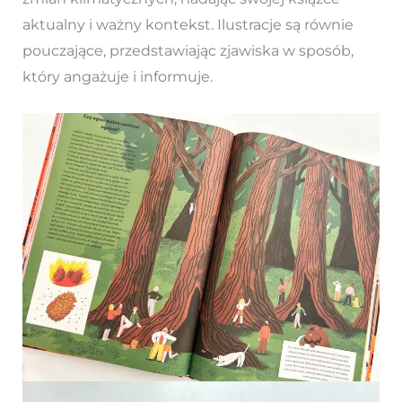
aktualny i ważny kontekst. Ilustracje są równie
pouczające, przedstawiając zjawiska w sposób,
który angażuje i informuje.