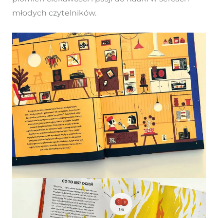
młodych czytelników.