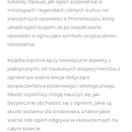
ludzkiej. Opisuje, jak ogień pojawiał się w
mitologiach i legendach różnych kultur, od
starożytnych opowieści o Prometeuszu, który
ukradł ogień bogom, aż po współczesne
opowieści o ogniu jako symbolu oczyszczenia i
odrodzenia.
Książka zręcznie łączy teoretyczne aspekty z
praktycznymi, od naukowych eksperymentów z
ogniem po ważne lekcje dotyczące
bezpieczeństwa pożarowego i ekologicznego.
Młodzi czytelnicy mogą nauczyć się, jak
bezpiecznie obchodzić się z ogniem, jakie są
skutki pożarów dla środowiska, a także jakie
ważne role ogień odgrywa w ekosystemach na
całym świecie.