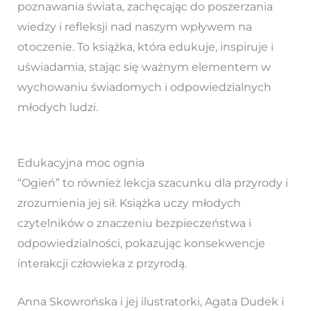
poznawania świata, zachęcając do poszerzania
wiedzy i refleksji nad naszym wpływem na
otoczenie. To książka, która edukuje, inspiruje i
uświadamia, stając się ważnym elementem w
wychowaniu świadomych i odpowiedzialnych
młodych ludzi.
Edukacyjna moc ognia
“Ogień” to również lekcja szacunku dla przyrody i
zrozumienia jej sił. Książka uczy młodych
czytelników o znaczeniu bezpieczeństwa i
odpowiedzialności, pokazując konsekwencje
interakcji człowieka z przyrodą.
Anna Skowrońska i jej ilustratorki, Agata Dudek i