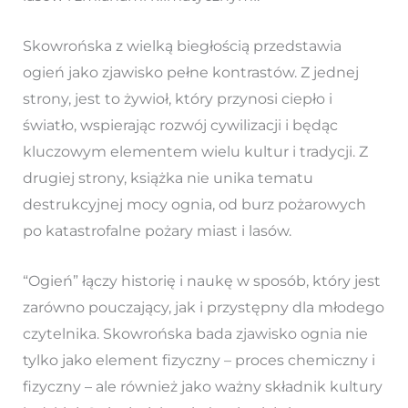
Skowrońska z wielką biegłością przedstawia
ogień jako zjawisko pełne kontrastów. Z jednej
strony, jest to żywioł, który przynosi ciepło i
światło, wspierając rozwój cywilizacji i będąc
kluczowym elementem wielu kultur i tradycji. Z
drugiej strony, książka nie unika tematu
destrukcyjnej mocy ognia, od burz pożarowych
po katastrofalne pożary miast i lasów.
“Ogień” łączy historię i naukę w sposób, który jest
zarówno pouczający, jak i przystępny dla młodego
czytelnika. Skowrońska bada zjawisko ognia nie
tylko jako element fizyczny – proces chemiczny i
fizyczny – ale również jako ważny składnik kultury