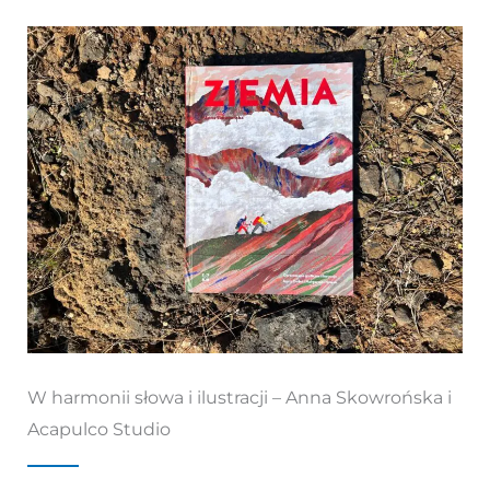
W harmonii słowa i ilustracji – Anna Skowrońska i
Acapulco Studio