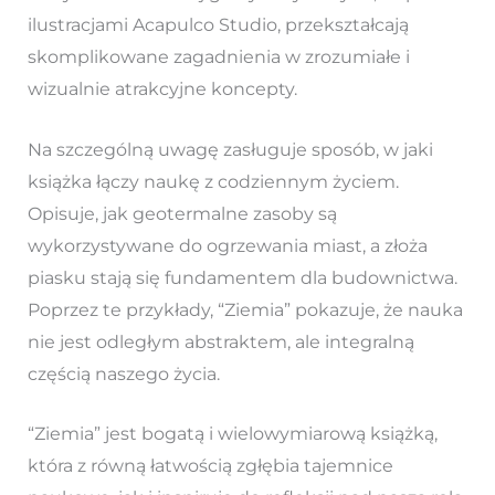
ilustracjami Acapulco Studio, przekształcają
skomplikowane zagadnienia w zrozumiałe i
wizualnie atrakcyjne koncepty.
Na szczególną uwagę zasługuje sposób, w jaki
książka łączy naukę z codziennym życiem.
Opisuje, jak geotermalne zasoby są
wykorzystywane do ogrzewania miast, a złoża
piasku stają się fundamentem dla budownictwa.
Poprzez te przykłady, “Ziemia” pokazuje, że nauka
nie jest odległym abstraktem, ale integralną
częścią naszego życia.
“Ziemia” jest bogatą i wielowymiarową książką,
która z równą łatwością zgłębia tajemnice