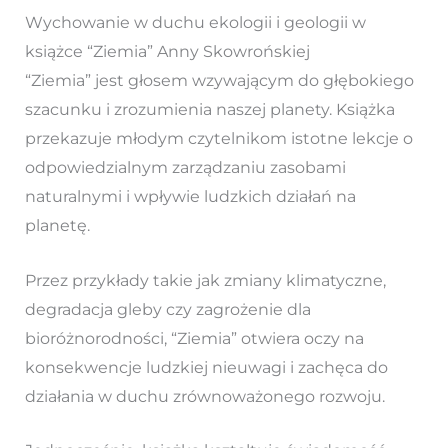
Wychowanie w duchu ekologii i geologii w
książce “Ziemia” Anny Skowrońskiej
“Ziemia” jest głosem wzywającym do głębokiego
szacunku i zrozumienia naszej planety. Książka
przekazuje młodym czytelnikom istotne lekcje o
odpowiedzialnym zarządzaniu zasobami
naturalnymi i wpływie ludzkich działań na
planetę.
Przez przykłady takie jak zmiany klimatyczne,
degradacja gleby czy zagrożenie dla
bioróżnorodności, “Ziemia” otwiera oczy na
konsekwencje ludzkiej nieuwagi i zachęca do
działania w duchu zrównoważonego rozwoju.