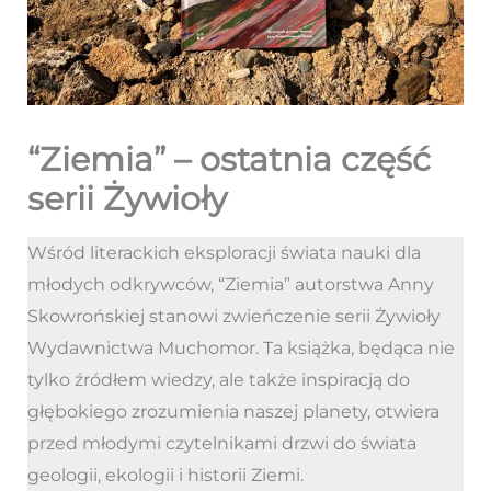
“Ziemia” – ostatnia część
serii Żywioły
Wśród literackich eksploracji świata nauki dla
młodych odkrywców, “Ziemia” autorstwa Anny
Skowrońskiej stanowi zwieńczenie serii Żywioły
Wydawnictwa Muchomor. Ta książka, będąca nie
tylko źródłem wiedzy, ale także inspiracją do
głębokiego zrozumienia naszej planety, otwiera
przed młodymi czytelnikami drzwi do świata
geologii, ekologii i historii Ziemi.