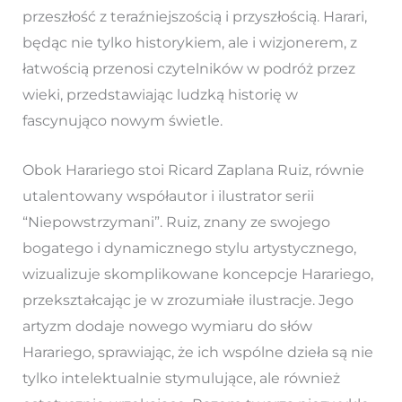
przeszłość z teraźniejszością i przyszłością. Harari,
będąc nie tylko historykiem, ale i wizjonerem, z
łatwością przenosi czytelników w podróż przez
wieki, przedstawiając ludzką historię w
fascynująco nowym świetle.
Obok Harariego stoi Ricard Zaplana Ruiz, równie
utalentowany współautor i ilustrator serii
“Niepowstrzymani”. Ruiz, znany ze swojego
bogatego i dynamicznego stylu artystycznego,
wizualizuje skomplikowane koncepcje Harariego,
przekształcając je w zrozumiałe ilustracje. Jego
artyzm dodaje nowego wymiaru do słów
Harariego, sprawiając, że ich wspólne dzieła są nie
tylko intelektualnie stymulujące, ale również