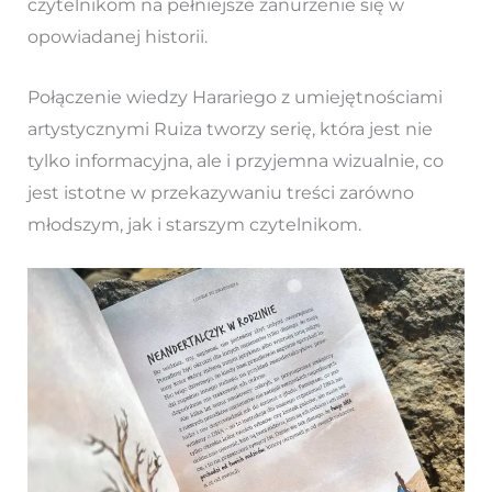
czytelnikom na pełniejsze zanurzenie się w
opowiadanej historii.
Połączenie wiedzy Harariego z umiejętnościami
artystycznymi Ruiza tworzy serię, która jest nie
tylko informacyjna, ale i przyjemna wizualnie, co
jest istotne w przekazywaniu treści zarówno
młodszym, jak i starszym czytelnikom.