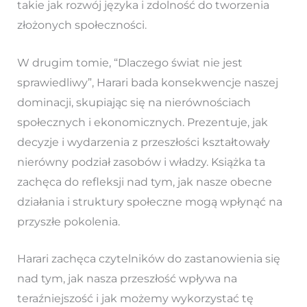
takie jak rozwój języka i zdolność do tworzenia
złożonych społeczności.
W drugim tomie, “Dlaczego świat nie jest
sprawiedliwy”, Harari bada konsekwencje naszej
dominacji, skupiając się na nierównościach
społecznych i ekonomicznych. Prezentuje, jak
decyzje i wydarzenia z przeszłości kształtowały
nierówny podział zasobów i władzy. Książka ta
zachęca do refleksji nad tym, jak nasze obecne
działania i struktury społeczne mogą wpłynąć na
przyszłe pokolenia.
Harari zachęca czytelników do zastanowienia się
nad tym, jak nasza przeszłość wpływa na
teraźniejszość i jak możemy wykorzystać tę