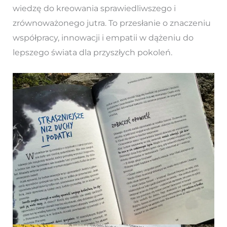
wiedzę do kreowania sprawiedliwszego i
zrównoważonego jutra. To przesłanie o znaczeniu
współpracy, innowacji i empatii w dążeniu do
lepszego świata dla przyszłych pokoleń.