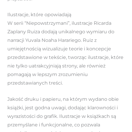
Ilustracje, które opowiadają
W serii “Niepowstrzymani”, ilustracje Ricarda
Zaplany Ruiza dodają unikalnego wymiaru do
narracji Yuvala Noaha Harariego. Ruiz z
umiejętnością wizualizuje teorie i koncepcje
przedstawione w tekście, tworząc ilustracje, które
nie tylko uatrakcyjniają strony, ale również
pomagają w lepszym zrozumieniu
przedstawianych treści.
Jakość druku i papieru, na którym wydano obie
książki, jest godna uwagi, dodając klarowności i
wyrazistości do grafik. Ilustracje w książkach są
przemyślane i funkcjonalne, co pozwala