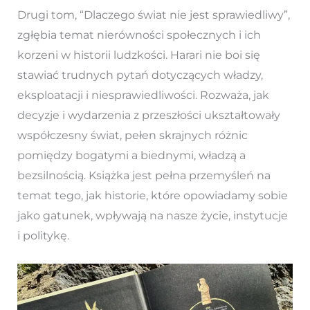
Drugi tom, “Dlaczego świat nie jest sprawiedliwy”,
zgłębia temat nierówności społecznych i ich
korzeni w historii ludzkości. Harari nie boi się
stawiać trudnych pytań dotyczących władzy,
eksploatacji i niesprawiedliwości. Rozważa, jak
decyzje i wydarzenia z przeszłości ukształtowały
współczesny świat, pełen skrajnych różnic
pomiędzy bogatymi a biednymi, władzą a
bezsilnością. Książka jest pełna przemyśleń na
temat tego, jak historie, które opowiadamy sobie
jako gatunek, wpływają na nasze życie, instytucje
i politykę.