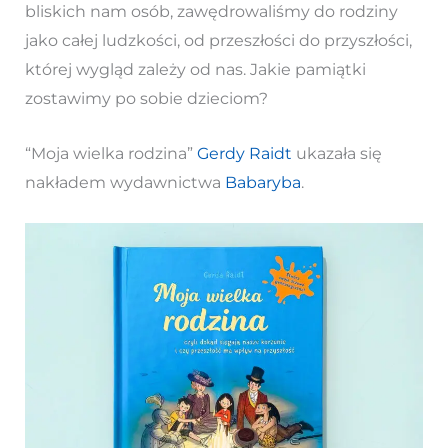
bliskich nam osób, zawędrowaliśmy do rodziny
jako całej ludzkości, od przeszłości do przyszłości,
której wygląd zależy od nas. Jakie pamiątki
zostawimy po sobie dzieciom?
“Moja wielka rodzina”
Gerdy Raidt
ukazała się
nakładem wydawnictwa
Babaryba
.