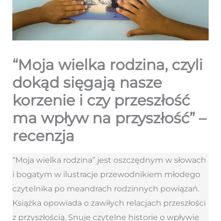
“Moja wielka rodzina, czyli
dokąd sięgają nasze
korzenie i czy przeszłość
ma wpływ na przyszłość” –
recenzja
“Moja wielka rodzina” jest oszczędnym w słowach
i bogatym w ilustracje przewodnikiem młodego
czytelnika po meandrach rodzinnych powiązań.
Książka opowiada o zawiłych relacjach przeszłości
z przyszłością. Snuje czytelne historie o wpływie