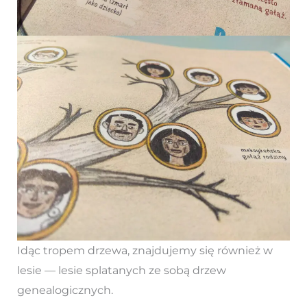
Idąc tropem drzewa, znajdujemy się również w
lesie — lesie splatanych ze sobą drzew
genealogicznych.