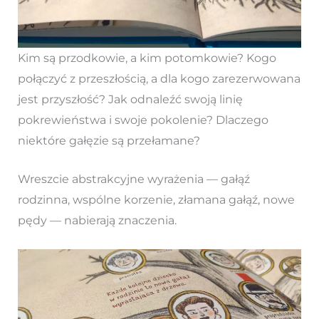
Kim są przodkowie, a kim potomkowie? Kogo
połączyć z przeszłością, a dla kogo zarezerwowana
jest przyszłość? Jak odnaleźć swoją linię
pokrewieństwa i swoje pokolenie? Dlaczego
niektóre gałęzie są przełamane?
Wreszcie abstrakcyjne wyrażenia — gałąź
rodzinna, wspólne korzenie, złamana gałąź, nowe
pędy — nabierają znaczenia.