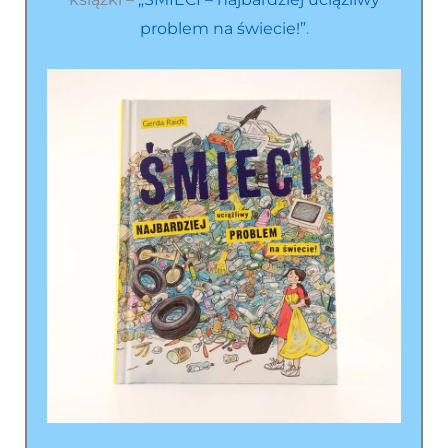
problem na świecie!”
.