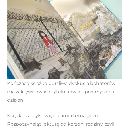
Kończąca książkę burzliwa dyskusja bohaterów
ma zaktywizować czytelników do przemyśleń i
działań.
Książkę zamyka więc klamra tematyczna.
Rozpoczynając lekturę od korzeni rodziny, czyli