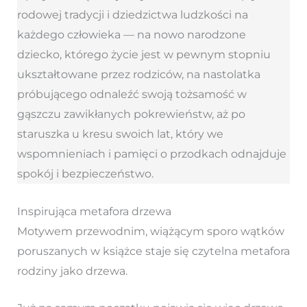
rodowej tradycji i dziedzictwa ludzkości na
każdego człowieka — na nowo narodzone
dziecko, którego życie jest w pewnym stopniu
ukształtowane przez rodziców, na nastolatka
próbującego odnaleźć swoją tożsamość w
gąszczu zawikłanych pokrewieństw, aż po
staruszka u kresu swoich lat, który we
wspomnieniach i pamięci o przodkach odnajduje
spokój i bezpieczeństwo.
Inspirująca metafora drzewa
Motywem przewodnim, wiążącym sporo wątków
poruszanych w książce staje się czytelna metafora
rodziny jako drzewa.