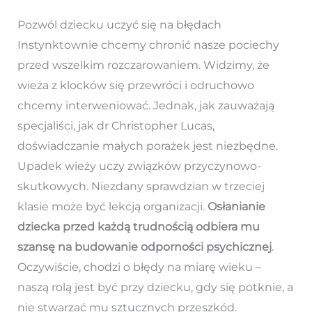
Pozwól dziecku uczyć się na błędach
Instynktownie chcemy chronić nasze pociechy
przed wszelkim rozczarowaniem. Widzimy, że
wieża z klocków się przewróci i odruchowo
chcemy interweniować. Jednak, jak zauważają
specjaliści, jak dr Christopher Lucas,
doświadczanie małych porażek jest niezbędne.
Upadek wieży uczy związków przyczynowo-
skutkowych. Niezdany sprawdzian w trzeciej
klasie może być lekcją organizacji.
Osłanianie
dziecka przed każdą trudnością odbiera mu
szansę na budowanie odporności psychicznej
.
Oczywiście, chodzi o błędy na miarę wieku –
naszą rolą jest być przy dziecku, gdy się potknie, a
nie stwarzać mu sztucznych przeszkód.