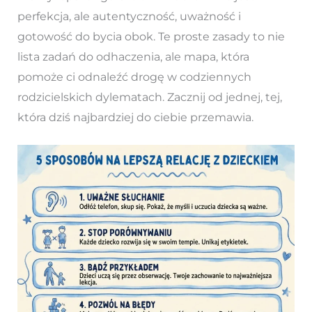
perfekcja, ale autentyczność, uważność i
gotowość do bycia obok. Te proste zasady to nie
lista zadań do odhaczenia, ale mapa, która
pomoże ci odnaleźć drogę w codziennych
rodzicielskich dylematach. Zacznij od jednej, tej,
która dziś najbardziej do ciebie przemawia.