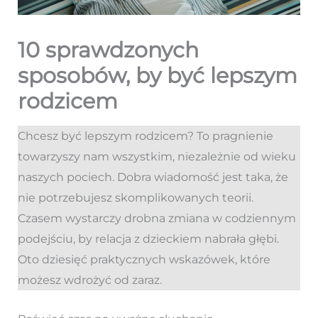
10 sprawdzonych
sposobów, by być lepszym
rodzicem
Chcesz być lepszym rodzicem? To pragnienie
towarzyszy nam wszystkim, niezależnie od wieku
naszych pociech. Dobra wiadomość jest taka, że
nie potrzebujesz skomplikowanych teorii.
Czasem wystarczy drobna zmiana w codziennym
podejściu, by relacja z dzieckiem nabrała głębi.
Oto dziesięć praktycznych wskazówek, które
możesz wdrożyć od zaraz.