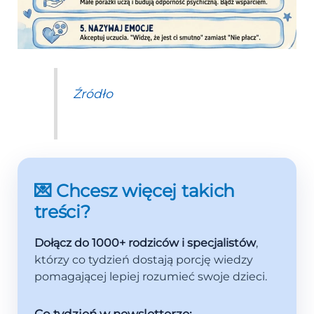
Źródło
💌 Chcesz więcej takich
treści?
Dołącz do 1000+ rodziców i specjalistów
,
którzy co tydzień dostają porcję wiedzy
pomagającej lepiej rozumieć swoje dzieci.