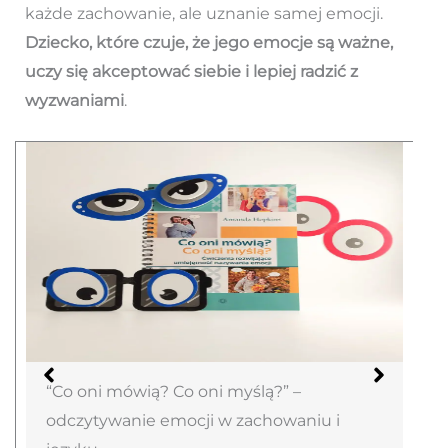
każde zachowanie, ale uznanie samej emocji.
Dziecko, które czuje, że jego emocje są ważne,
uczy się akceptować siebie i lepiej radzić z
wyzwaniami
.
“Co oni mówią? Co oni myślą?” –
odczytywanie emocji w zachowaniu i