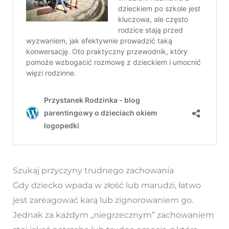
Szukaj przyczyny trudnego zachowania
Gdy dziecko wpada w złość lub marudzi, łatwo
jest zareagować karą lub zignorowaniem go.
Jednak za każdym „niegrzecznym” zachowaniem