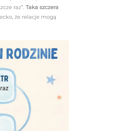
zcze raz”.
Taka szczera
ecko, że relacje mogą