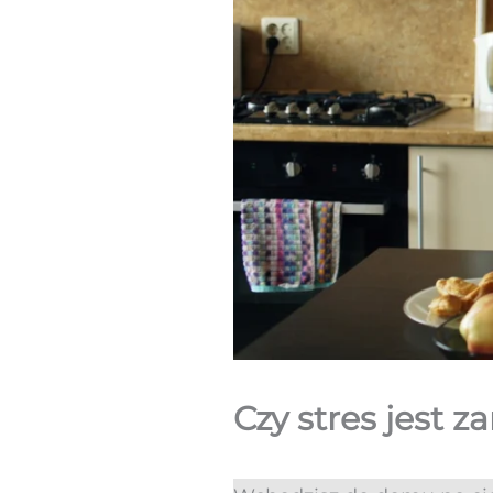
Czy stres jest 