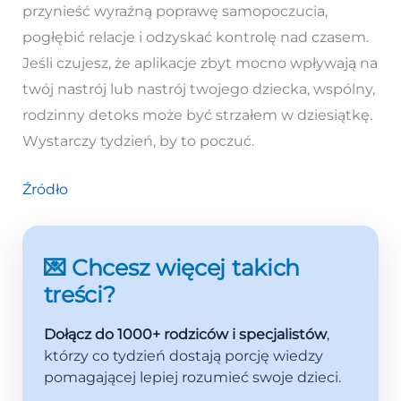
przynieść wyraźną poprawę samopoczucia,
pogłębić relacje i odzyskać kontrolę nad czasem.
Jeśli czujesz, że aplikacje zbyt mocno wpływają na
twój nastrój lub nastrój twojego dziecka, wspólny,
rodzinny detoks może być strzałem w dziesiątkę.
Wystarczy tydzień, by to poczuć.
Źródło
💌 Chcesz więcej takich
treści?
Dołącz do 1000+ rodziców i specjalistów
,
którzy co tydzień dostają porcję wiedzy
pomagającej lepiej rozumieć swoje dzieci.