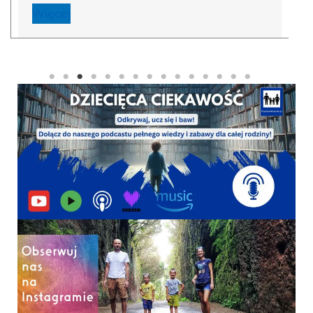
Więcej