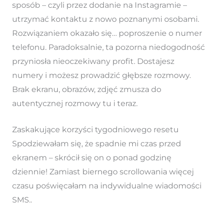
sposób – czyli przez dodanie na Instagramie –
utrzymać kontaktu z nowo poznanymi osobami.
Rozwiązaniem okazało się… poproszenie o numer
telefonu. Paradoksalnie, ta pozorna niedogodność
przyniosła nieoczekiwany profit. Dostajesz
numery i możesz prowadzić głębsze rozmowy.
Brak ekranu, obrazów, zdjęć zmusza do
autentycznej rozmowy tu i teraz.
Zaskakujące korzyści tygodniowego resetu
Spodziewałam się, że spadnie mi czas przed
ekranem – skrócił się on o ponad godzinę
dziennie! Zamiast biernego scrollowania więcej
czasu poświęcałam na indywidualne wiadomości
SMS..