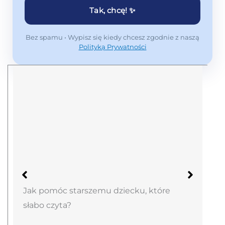
Tak, chcę! ✨
Bez spamu • Wypisz się kiedy chcesz zgodnie z naszą
Polityką Prywatności
Jak pomóc starszemu dziecku, które
słabo czyta?