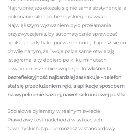
Najtrudniejsza okazała się nie sama abstynencja, a
pokonanie silnego, bezmyślnego nawyku.
Największym wyzwaniem było przełamanie
przyzwyczajenia, by automatycznie sprawdzać
aplikacje, gdy tylko poczułam nudę. Łapiesz się co
chwilę na tym, że Twoje palce same otwierają
Istagrama, a ty dopiero po kilku minutach
uświadamiasz sobie swój błąd.
To właśnie ta
bezrefleksyjność najbardziej zaskakuje – telefon
stał się przedłużeniem ręki, a aplikacje sposobem
na wypełnienie każdej, nawet sekundowej pustki.
Socialowe dylematy w realnym świecie
Prawdziwy test nadchodzi w sytuacjach
towarzyskich. Np. nie możesz w standardowy