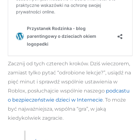
Zacznij od tych czterech kroków. Dziś wieczorem,
zamiast tylko pytać “odrobione lekcje?”, usiądź na
pięć minut i sprawdź wspólnie ustawienia w
Roblox, posłuchajcie wspólnie naszego
podcastu
o bezpieczeństwie dzieci w Internecie
. To może
być najważniejsza, wspólna “gra”, w jaką
kiedykolwiek zagracie.