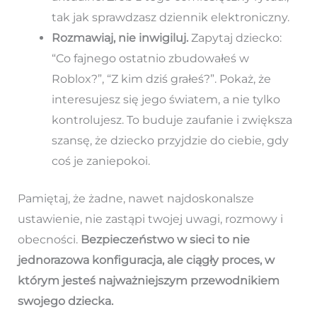
tak jak sprawdzasz dziennik elektroniczny.
Rozmawiaj, nie inwigiluj.
Zapytaj dziecko:
“Co fajnego ostatnio zbudowałeś w
Roblox?”, “Z kim dziś grałeś?”. Pokaż, że
interesujesz się jego światem, a nie tylko
kontrolujesz. To buduje zaufanie i zwiększa
szansę, że dziecko przyjdzie do ciebie, gdy
coś je zaniepokoi.
Pamiętaj, że żadne, nawet najdoskonalsze
ustawienie, nie zastąpi twojej uwagi, rozmowy i
obecności.
Bezpieczeństwo w sieci to nie
jednorazowa konfiguracja, ale ciągły proces, w
którym jesteś najważniejszym przewodnikiem
swojego dziecka.