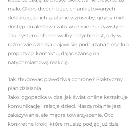
mało. Około dwóch trzecich ankietowanych
deklaruje, że ich zaufanie wzrosłoby, gdyby mieli
dostęp do alertów czatu w czasie rzeczywistym.
Taki system informowałby natychmiast, gdy w
rozmowie dziecka pojawi się podejrzana treść lub
propozycja kontaktu, dając szansę na
natychmiastową reakcję.
Jak zbudować prawdziwą ochronę? Praktyczny
plan działania
Jako logopedka widzę, jak świat online kształtuje
komunikację i relacje dzieci. Naszą rolą nie jest
zakazywanie, ale mądre towarzyszenie. Oto
konkretne kroki, które musisz podjąć już dziś.