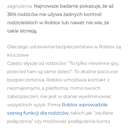
zagrożenia.
Najnowsze badanie pokazuje, że aż
36% rodziców nie używa żadnych kontroli
rodzicielskich w Roblox lub nawet nie wie, że
takie istnieją.
Dlaczego ustawienia bezpieczeństwa w Roblox są
kluczowe
Często słyszę od rodziców: “To tylko niewinne gry,
przecież tam są same dzieci”. To złudne poczucie
bezpieczeństwa. Roblox umożliwia kontakt z
nieznajomymi, a platforma, mimo swoich
zabezpieczeń, nie jest w stanie wyeliminować
wszystkich ryzyk. Firma
Roblox wprowadziła
szereg funkcji dla rodziców
, takich jak “zaufane
połączenia” czy możliwość podłączenia konta