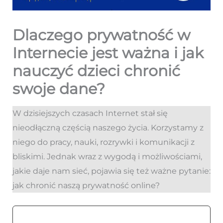
Dlaczego prywatność w
Internecie jest ważna i jak
nauczyć dzieci chronić
swoje dane?
W dzisiejszych czasach Internet stał się
nieodłączną częścią naszego życia. Korzystamy z
niego do pracy, nauki, rozrywki i komunikacji z
bliskimi. Jednak wraz z wygodą i możliwościami,
jakie daje nam sieć, pojawia się też ważne pytanie:
jak chronić naszą prywatność online?