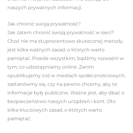
naszych prywatnych informacji.
Jak chronić swoją prywatność?
Jak zatem chronić swoją prywatność w sieci?
Choć nie ma stuprocentowo skutecznej metody,
jest kilka ważnych zasad, o których warto
pamiętać. Przede wszystkim, bądźmy rozważni w
tym, co udostępniamy online. Zanim
opublikujemy coś w mediach społecznościowych,
zastanówmy się, czy na pewno chcemy, aby te
informacje były publiczne. Ważne jest, aby dbać o
bezpieczeństwo naszych urządzeń i kont. Oto
kilka kluczowych zasad, o których warto
pamiętać: