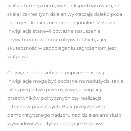
walki z terroryzmem, wielu ekspertów uważa, że
skala i zakres tych działań wykraczają daleko poza
to, co jest konieczne i proporcjonalne. Masowa
inwigilacja stanowi poważne naruszenie
prywatności i wolności obywatelskich, a jej
skuteczność w zapobieganiu zagrożeniom jest
wątpliwa.
Co więcej, dane zebrane poprzez masową
inwigilację mogą być podatne na nadużycia, takie
jak szpiegostwo przemysłowe, inwigilacja
przeciwników politycznych czy realizacja
interesów prywatnych. Brak przejrzystości i
demokratycznego nadzoru nad działaniami służb
wywiadowczych tylko potęguje te obawy.