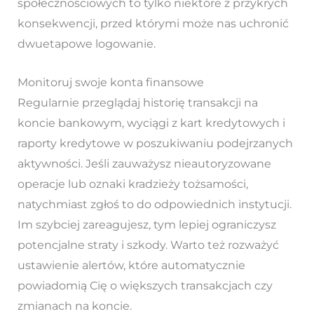
społecznościowych to tylko niektóre z przykrych
konsekwencji, przed którymi może nas uchronić
dwuetapowe logowanie.
Monitoruj swoje konta finansowe
Regularnie przeglądaj historię transakcji na
koncie bankowym, wyciągi z kart kredytowych i
raporty kredytowe w poszukiwaniu podejrzanych
aktywności. Jeśli zauważysz nieautoryzowane
operacje lub oznaki kradzieży tożsamości,
natychmiast zgłoś to do odpowiednich instytucji.
Im szybciej zareagujesz, tym lepiej ograniczysz
potencjalne straty i szkody. Warto też rozważyć
ustawienie alertów, które automatycznie
powiadomią Cię o większych transakcjach czy
zmianach na koncie.