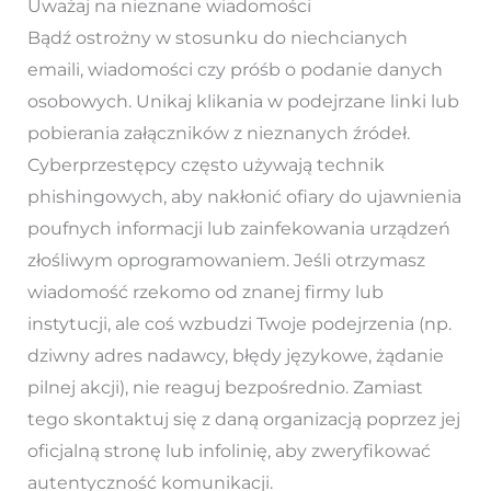
Uważaj na nieznane wiadomości
Bądź ostrożny w stosunku do niechcianych
emaili, wiadomości czy próśb o podanie danych
osobowych. Unikaj klikania w podejrzane linki lub
pobierania załączników z nieznanych źródeł.
Cyberprzestępcy często używają technik
phishingowych, aby nakłonić ofiary do ujawnienia
poufnych informacji lub zainfekowania urządzeń
złośliwym oprogramowaniem. Jeśli otrzymasz
wiadomość rzekomo od znanej firmy lub
instytucji, ale coś wzbudzi Twoje podejrzenia (np.
dziwny adres nadawcy, błędy językowe, żądanie
pilnej akcji), nie reaguj bezpośrednio. Zamiast
tego skontaktuj się z daną organizacją poprzez jej
oficjalną stronę lub infolinię, aby zweryfikować
autentyczność komunikacji.