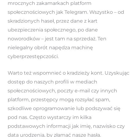
mrocznych zakamarkach platform
społecznościowych jak Telegram. Wszystko – od
skradzionych haseł, przez dane z kart
ubezpieczenia społecznego, po dane
noworodków – jest tam na sprzedaż. Ten
nielegalny obrót napędza machinę
cyberprzestępczości.
Warto też wspomnieć o kradzieży kont. Uzyskując
dostęp do naszych profili w mediach
społecznościowych, poczty e-mail czy innych
platform, przestępcy mogą rozsyłać spam,
szkodliwe oprogramowanie lub podszywać się
pod nas. Często wystarczy im kilka
podstawowych informacji jak imię, nazwisko czy
data urodzenia, by złamać nasze hasła.