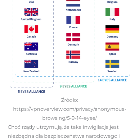
Źródło:
https://vpnoverview.com/privacy/anonymous-
browsing/5-9-14-eyes/
Choć rządy utrzymują, że taka inwigilacja jest
niezbędna dla bezpieczeństwa narodowego i