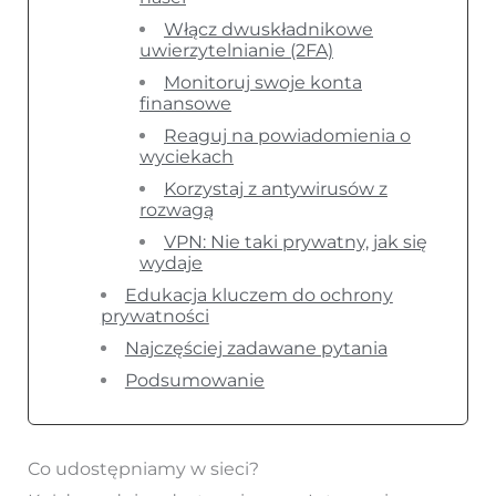
Włącz dwuskładnikowe
uwierzytelnianie (2FA)
Monitoruj swoje konta
finansowe
Reaguj na powiadomienia o
wyciekach
Korzystaj z antywirusów z
rozwagą
VPN: Nie taki prywatny, jak się
wydaje
Edukacja kluczem do ochrony
prywatności
Najczęściej zadawane pytania
Podsumowanie
Co udostępniamy w sieci?