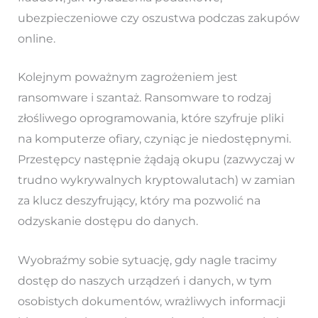
ubezpieczeniowe czy oszustwa podczas zakupów
online.
Kolejnym poważnym zagrożeniem jest
ransomware i szantaż. Ransomware to rodzaj
złośliwego oprogramowania, które szyfruje pliki
na komputerze ofiary, czyniąc je niedostępnymi.
Przestępcy następnie żądają okupu (zazwyczaj w
trudno wykrywalnych kryptowalutach) w zamian
za klucz deszyfrujący, który ma pozwolić na
odzyskanie dostępu do danych.
Wyobraźmy sobie sytuację, gdy nagle tracimy
dostęp do naszych urządzeń i danych, w tym
osobistych dokumentów, wrażliwych informacji