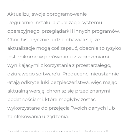
Aktualizuj swoje oprogramowanie
Regularnie instaluj aktualizacje systemu
operacyjnego, przeglądarki i innych programów.
Choć historycznie ludzie obawiali się, że
aktualizacje mogą coś zepsuć, obecnie to ryzyko
jest znikome w porównaniu z zagrożeniami
wynikającymi z korzystania z przestarzałego,
dziurawego software’u. Producenci nieustannie
łatają odkryte luki bezpieczeństwa, więc mając
aktualną wersję, chronisz się przed znanymi
podatnościami, które mogłyby zostać
wykorzystane do przejęcia Twoich danych lub
zainfekowania urządzenia.