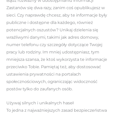
Bądź rozważny w udostępnianiu informacji
Zastanów się dwa razy, zanim coś opublikujesz w
sieci. Czy naprawdę chcesz, aby te informacje były
publiczne i dostępne dla każdego, również
potencjalnych oszustów? Unikaj dzielenia się
wrażliwymi danymi, takimi jak adres domowy,
numer telefonu czy szczegóły dotyczące Twojej
pracy lub rodziny. Im mniej udostępniasz, tym
mniejsza szansa, że ktoś wykorzysta te informacje
przeciwko Tobie. Pamiętaj też, aby dostosować
ustawienia prywatności na portalach
społecznościowych, ograniczając widoczność
postów tylko do zaufanych osób.
Używaj silnych i unikalnych haseł
To jedna z najważniejszych zasad bezpieczeństwa