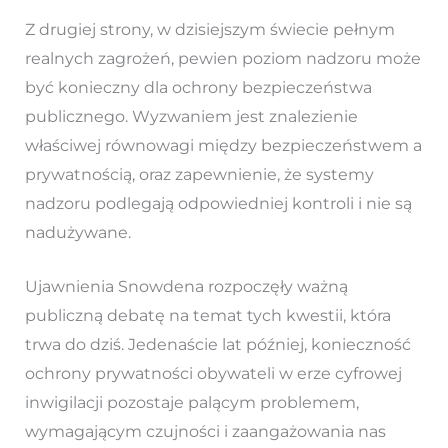
Z drugiej strony, w dzisiejszym świecie pełnym
realnych zagrożeń, pewien poziom nadzoru może
być konieczny dla ochrony bezpieczeństwa
publicznego. Wyzwaniem jest znalezienie
właściwej równowagi między bezpieczeństwem a
prywatnością, oraz zapewnienie, że systemy
nadzoru podlegają odpowiedniej kontroli i nie są
nadużywane.
Ujawnienia Snowdena rozpoczęły ważną
publiczną debatę na temat tych kwestii, która
trwa do dziś. Jedenaście lat później, konieczność
ochrony prywatności obywateli w erze cyfrowej
inwigilacji pozostaje palącym problemem,
wymagającym czujności i zaangażowania nas