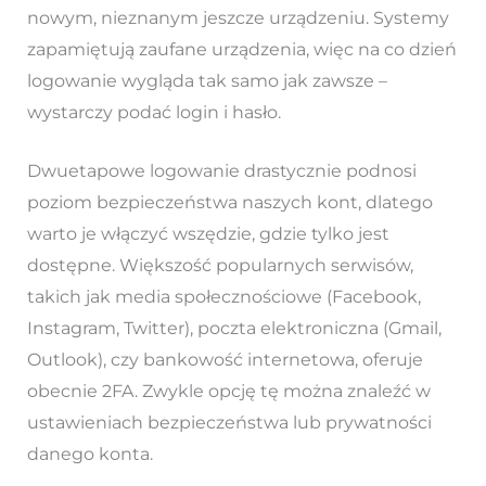
nowym, nieznanym jeszcze urządzeniu. Systemy
zapamiętują zaufane urządzenia, więc na co dzień
logowanie wygląda tak samo jak zawsze –
wystarczy podać login i hasło.
Dwuetapowe logowanie drastycznie podnosi
poziom bezpieczeństwa naszych kont, dlatego
warto je włączyć wszędzie, gdzie tylko jest
dostępne. Większość popularnych serwisów,
takich jak media społecznościowe (Facebook,
Instagram, Twitter), poczta elektroniczna (Gmail,
Outlook), czy bankowość internetowa, oferuje
obecnie 2FA. Zwykle opcję tę można znaleźć w
ustawieniach bezpieczeństwa lub prywatności
danego konta.