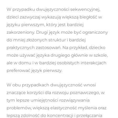
W przypadku dwujęzyczności sekwencyjnej,
dzieci zazwyczaj wykazują większą biegłość w
języku pierwszym, który jest bardziej
zakorzeniony. Drugi język może być ograniczony
do mniej złożonych struktur i bardziej
praktycznych zastosowań. Na przykład, dziecko
może używać języka drugiego głównie w szkole,
ale w domu i w bardziej osobistych interakcjach
preferować język pierwszy.
W obu przypadkach dwujęzyczność wnosi
znaczące korzyści dla rozwoju poznawczego, w
tym lepsze umiejętności rozwiązywania
problemów, większą elastyczność myślenia oraz
lepszą zdolność do koncentracji i przełączania