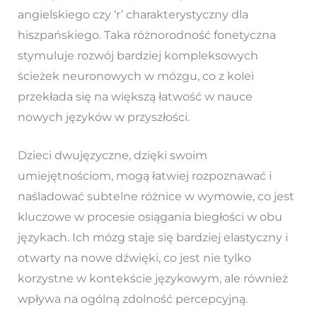
angielskiego czy ‘r’ charakterystyczny dla
hiszpańskiego. Taka różnorodność fonetyczna
stymuluje rozwój bardziej kompleksowych
ścieżek neuronowych w mózgu, co z kolei
przekłada się na większą łatwość w nauce
nowych języków w przyszłości.
Dzieci dwujęzyczne, dzięki swoim
umiejętnościom, mogą łatwiej rozpoznawać i
naśladować subtelne różnice w wymowie, co jest
kluczowe w procesie osiągania biegłości w obu
językach. Ich mózg staje się bardziej elastyczny i
otwarty na nowe dźwięki, co jest nie tylko
korzystne w kontekście językowym, ale również
wpływa na ogólną zdolność percepcyjną.