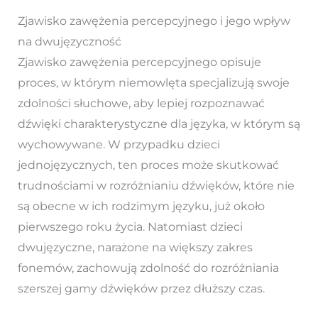
Zjawisko zawężenia percepcyjnego i jego wpływ
na dwujęzyczność
Zjawisko zawężenia percepcyjnego opisuje
proces, w którym niemowlęta specjalizują swoje
zdolności słuchowe, aby lepiej rozpoznawać
dźwięki charakterystyczne dla języka, w którym są
wychowywane. W przypadku dzieci
jednojęzycznych, ten proces może skutkować
trudnościami w rozróżnianiu dźwięków, które nie
są obecne w ich rodzimym języku, już około
pierwszego roku życia. Natomiast dzieci
dwujęzyczne, narażone na większy zakres
fonemów, zachowują zdolność do rozróżniania
szerszej gamy dźwięków przez dłuższy czas.