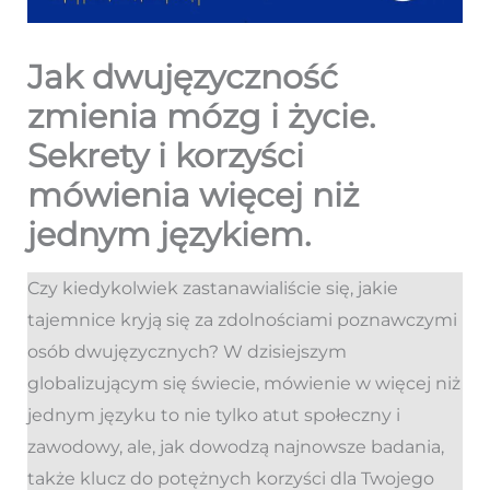
Jak dwujęzyczność
zmienia mózg i życie.
Sekrety i korzyści
mówienia więcej niż
jednym językiem.
Czy kiedykolwiek zastanawialiście się, jakie
tajemnice kryją się za zdolnościami poznawczymi
osób dwujęzycznych? W dzisiejszym
globalizującym się świecie, mówienie w więcej niż
jednym języku to nie tylko atut społeczny i
zawodowy, ale, jak dowodzą najnowsze badania,
także klucz do potężnych korzyści dla Twojego