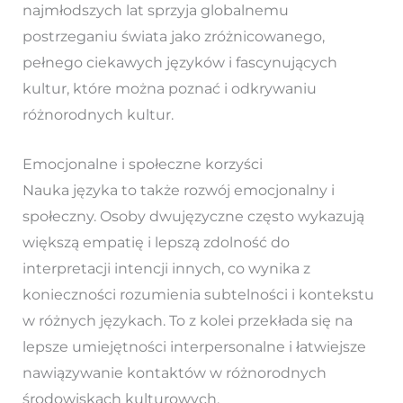
najmłodszych lat sprzyja globalnemu
postrzeganiu świata jako zróżnicowanego,
pełnego ciekawych języków i fascynujących
kultur, które można poznać i odkrywaniu
różnorodnych kultur.
Emocjonalne i społeczne korzyści
Nauka języka to także rozwój emocjonalny i
społeczny. Osoby dwujęzyczne często wykazują
większą empatię i lepszą zdolność do
interpretacji intencji innych, co wynika z
konieczności rozumienia subtelności i kontekstu
w różnych językach. To z kolei przekłada się na
lepsze umiejętności interpersonalne i łatwiejsze
nawiązywanie kontaktów w różnorodnych
środowiskach kulturowych.