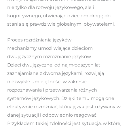
nie tylko dla rozwoju językowego, ale i
kognitywnego, otwierając dzieciom drogę do
stania się prawdziwie globalnymi obywatelami.
Proces rozróżniania języków
Mechanizmy umożliwiające dzieciom
dwujęzycznym rozróżnianie języków
Dzieci dwujęzyczne, od najmłodszych lat
zaznajamiane z dwoma językami, rozwijają
niezwykłe umiejętności w zakresie
rozpoznawania i przetwarzania różnych
systemów językowych. Dzięki temu mogą one
efektywnie rozróżniać, który język jest używany w
danej sytuacji i odpowiednio reagować.
Przykładem takiej zdolności jest sytuacja, w której