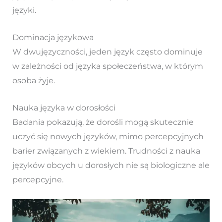
języki.
Dominacja językowa
W dwujęzyczności, jeden język często dominuje
w zależności od języka społeczeństwa, w którym
osoba żyje.
Nauka języka w dorosłości
Badania pokazują, że dorośli mogą skutecznie
uczyć się nowych języków, mimo percepcyjnych
barier związanych z wiekiem. Trudności z nauka
języków obcych u dorosłych nie są biologiczne ale
percepcyjne.