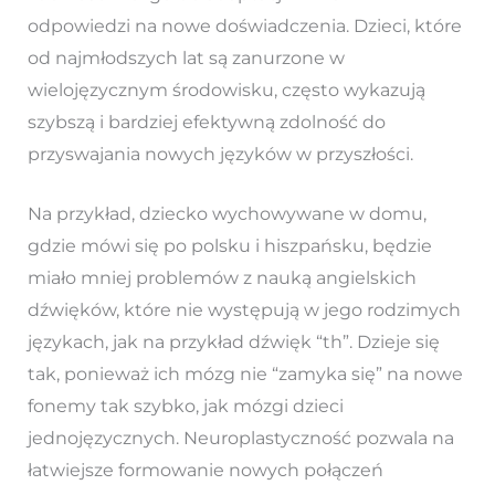
odpowiedzi na nowe doświadczenia. Dzieci, które
od najmłodszych lat są zanurzone w
wielojęzycznym środowisku, często wykazują
szybszą i bardziej efektywną zdolność do
przyswajania nowych języków w przyszłości.
Na przykład, dziecko wychowywane w domu,
gdzie mówi się po polsku i hiszpańsku, będzie
miało mniej problemów z nauką angielskich
dźwięków, które nie występują w jego rodzimych
językach, jak na przykład dźwięk “th”. Dzieje się
tak, ponieważ ich mózg nie “zamyka się” na nowe
fonemy tak szybko, jak mózgi dzieci
jednojęzycznych. Neuroplastyczność pozwala na
łatwiejsze formowanie nowych połączeń