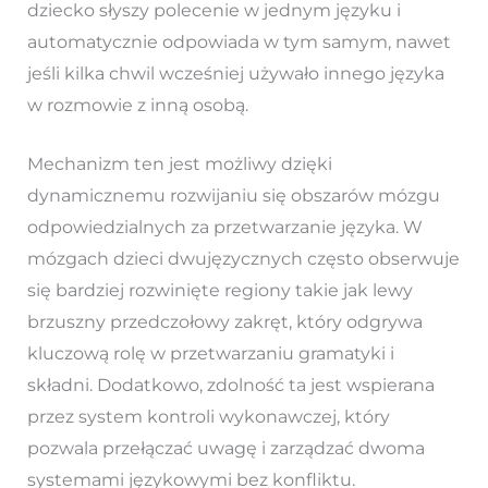
dziecko słyszy polecenie w jednym języku i
automatycznie odpowiada w tym samym, nawet
jeśli kilka chwil wcześniej używało innego języka
w rozmowie z inną osobą.
Mechanizm ten jest możliwy dzięki
dynamicznemu rozwijaniu się obszarów mózgu
odpowiedzialnych za przetwarzanie języka. W
mózgach dzieci dwujęzycznych często obserwuje
się bardziej rozwinięte regiony takie jak lewy
brzuszny przedczołowy zakręt, który odgrywa
kluczową rolę w przetwarzaniu gramatyki i
składni. Dodatkowo, zdolność ta jest wspierana
przez system kontroli wykonawczej, który
pozwala przełączać uwagę i zarządzać dwoma
systemami językowymi bez konfliktu.