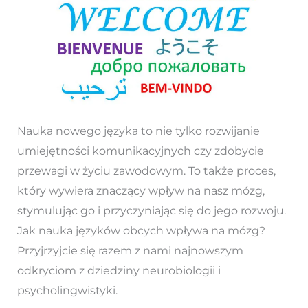
Nauka nowego języka to nie tylko rozwijanie
umiejętności komunikacyjnych czy zdobycie
przewagi w życiu zawodowym. To także proces,
który wywiera znaczący wpływ na nasz mózg,
stymulując go i przyczyniając się do jego rozwoju.
Jak nauka języków obcych wpływa na mózg?
Przyjrzyjcie się razem z nami najnowszym
odkryciom z dziedziny neurobiologii i
psycholingwistyki.