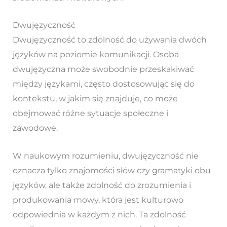
Dwujęzyczność
Dwujęzyczność to zdolność do używania dwóch
języków na poziomie komunikacji. Osoba
dwujęzyczna może swobodnie przeskakiwać
między językami, często dostosowując się do
kontekstu, w jakim się znajduje, co może
obejmować różne sytuacje społeczne i
zawodowe.
W naukowym rozumieniu, dwujęzyczność nie
oznacza tylko znajomości słów czy gramatyki obu
języków, ale także zdolność do zrozumienia i
produkowania mowy, która jest kulturowo
odpowiednia w każdym z nich. Ta zdolność