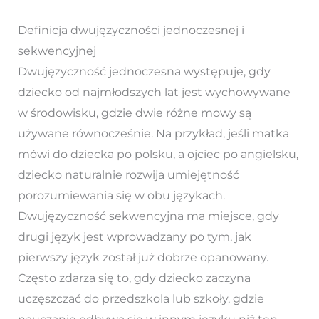
Definicja dwujęzyczności jednoczesnej i
sekwencyjnej
Dwujęzyczność jednoczesna występuje, gdy
dziecko od najmłodszych lat jest wychowywane
w środowisku, gdzie dwie różne mowy są
używane równocześnie. Na przykład, jeśli matka
mówi do dziecka po polsku, a ojciec po angielsku,
dziecko naturalnie rozwija umiejętność
porozumiewania się w obu językach.
Dwujęzyczność sekwencyjna ma miejsce, gdy
drugi język jest wprowadzany po tym, jak
pierwszy język został już dobrze opanowany.
Często zdarza się to, gdy dziecko zaczyna
uczęszczać do przedszkola lub szkoły, gdzie