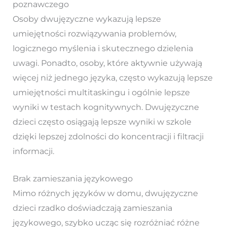
poznawczego
Osoby dwujęzyczne wykazują lepsze
umiejętności rozwiązywania problemów,
logicznego myślenia i skutecznego dzielenia
uwagi. Ponadto, osoby, które aktywnie używają
więcej niż jednego języka, często wykazują lepsze
umiejętności multitaskingu i ogólnie lepsze
wyniki w testach kognitywnych. Dwujęzyczne
dzieci często osiągają lepsze wyniki w szkole
dzięki lepszej zdolności do koncentracji i filtracji
informacji.
Brak zamieszania językowego
Mimo różnych języków w domu, dwujęzyczne
dzieci rzadko doświadczają zamieszania
językowego, szybko ucząc się rozróżniać różne