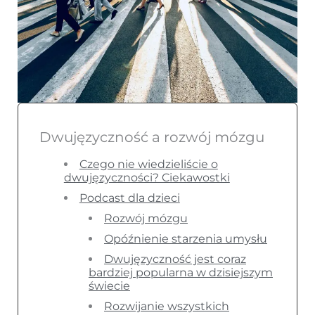
Dwujęzyczność a rozwój mózgu
Czego nie wiedzieliście o
dwujęzyczności? Ciekawostki
Podcast dla dzieci
Rozwój mózgu
Opóźnienie starzenia umysłu
Dwujęzyczność jest coraz
bardziej popularna w dzisiejszym
świecie
Rozwijanie wszystkich