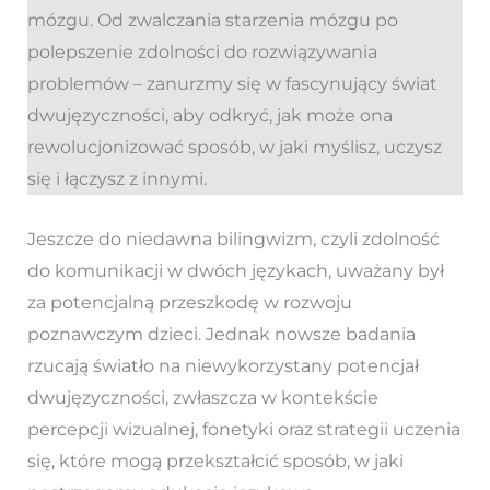
mózgu. Od zwalczania starzenia mózgu po
polepszenie zdolności do rozwiązywania
problemów – zanurzmy się w fascynujący świat
dwujęzyczności, aby odkryć, jak może ona
rewolucjonizować sposób, w jaki myślisz, uczysz
się i łączysz z innymi.
Jeszcze do niedawna bilingwizm, czyli zdolność
do komunikacji w dwóch językach, uważany był
za potencjalną przeszkodę w rozwoju
poznawczym dzieci. Jednak nowsze badania
rzucają światło na niewykorzystany potencjał
dwujęzyczności, zwłaszcza w kontekście
percepcji wizualnej, fonetyki oraz strategii uczenia
się, które mogą przekształcić sposób, w jaki