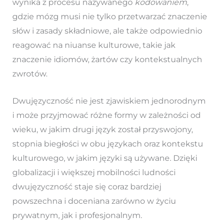
wynika z procesu nazywanego
kodowaniem
,
gdzie mózg musi nie tylko przetwarzać znaczenie
słów i zasady składniowe, ale także odpowiednio
reagować na niuanse kulturowe, takie jak
znaczenie idiomów, żartów czy kontekstualnych
zwrotów.
Dwujęzyczność nie jest zjawiskiem jednorodnym
i może przyjmować różne formy w zależności od
wieku, w jakim drugi język został przyswojony,
stopnia biegłości w obu językach oraz kontekstu
kulturowego, w jakim języki są używane. Dzięki
globalizacji i większej mobilności ludności
dwujęzyczność staje się coraz bardziej
powszechna i doceniana zarówno w życiu
prywatnym, jak i profesjonalnym.