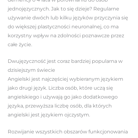
jednojęzycznych. Jak to się dzieje? Regularne
używanie dwóch lub kilku języków przyczynia się
do większej plastyczności neuronalnej, co ma
korzystny wpływ na zdolności poznawcze przez
całe życie.
Dwujęzyczność jest coraz bardziej popularna w
dzisiejszym świecie
Angielski jest najczęściej wybieranym językiem
jako drugi język. Liczba osób, które uczą się
angielskiego i używają go jako dodatkowego
języka, przewyższa liczbę osób, dla których
angielski jest językiem ojczystym.
Rozwijanie wszystkich obszarów funkcjonowania