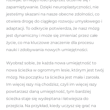
zapamiętywanie. Dzięki neuroplastyczności, nie
jesteśmy skazani na nasze obecne zdolności, co
otwiera drogę do ciągłego rozwoju umysłowego i
adaptacji. To odkrycie potwierdza, że nasz mózg
jest dynamiczny i może się zmieniać przez całe
życie, co ma kluczowe znaczenie dla procesu
nauki i zdobywania nowych umiejętności.
Wyobraź sobie, że każda nowa umiejętność to
nowa ścieżka w ogromnym lesie, którym jest twój
mózg. Na początku ta ścieżka jest mała i zarosła.
Im więcej razy nią chodzisz, czyli im więcej razy
powtarzasz daną umiejętność, tym bardziej
ścieżka staje się wydeptana i łatwiejsza do
przejścia. Na przykład, kiedy uczysz się grać na