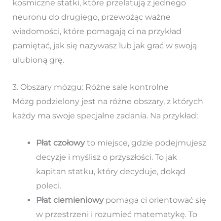
kosmiczne statki, które przelatują z jednego
neuronu do drugiego, przewożąc ważne
wiadomości, które pomagają ci na przykład
pamiętać, jak się nazywasz lub jak grać w swoją
ulubioną grę.
3. Obszary mózgu: Różne sale kontrolne
Mózg podzielony jest na różne obszary, z których
każdy ma swoje specjalne zadania. Na przykład:
Płat czołowy
to miejsce, gdzie podejmujesz
decyzje i myślisz o przyszłości. To jak
kapitan statku, który decyduje, dokąd
poleci.
Płat ciemieniowy
pomaga ci orientować się
w przestrzeni i rozumieć matematykę. To