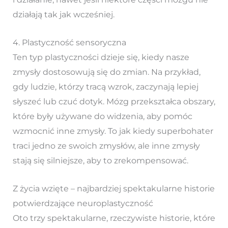
działają tak jak wcześniej.
4. Plastyczność sensoryczna
Ten typ plastyczności dzieje się, kiedy nasze
zmysły dostosowują się do zmian. Na przykład,
gdy ludzie, którzy tracą wzrok, zaczynają lepiej
słyszeć lub czuć dotyk. Mózg przekształca obszary,
które były używane do widzenia, aby pomóc
wzmocnić inne zmysły. To jak kiedy superbohater
traci jedno ze swoich zmysłów, ale inne zmysły
stają się silniejsze, aby to zrekompensować.
Z życia wzięte – najbardziej spektakularne historie
potwierdzające neuroplastyczność
Oto trzy spektakularne, rzeczywiste historie, które