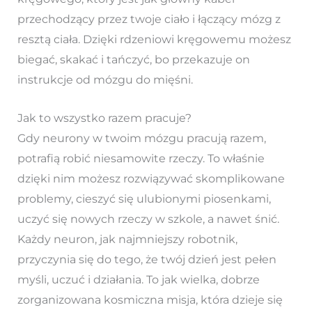
przechodzący przez twoje ciało i łączący mózg z
resztą ciała. Dzięki rdzeniowi kręgowemu możesz
biegać, skakać i tańczyć, bo przekazuje on
instrukcje od mózgu do mięśni.
Jak to wszystko razem pracuje?
Gdy neurony w twoim mózgu pracują razem,
potrafią robić niesamowite rzeczy. To właśnie
dzięki nim możesz rozwiązywać skomplikowane
problemy, cieszyć się ulubionymi piosenkami,
uczyć się nowych rzeczy w szkole, a nawet śnić.
Każdy neuron, jak najmniejszy robotnik,
przyczynia się do tego, że twój dzień jest pełen
myśli, uczuć i działania. To jak wielka, dobrze
zorganizowana kosmiczna misja, która dzieje się