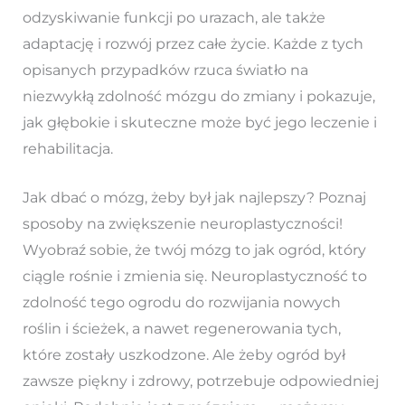
odzyskiwanie funkcji po urazach, ale także
adaptację i rozwój przez całe życie. Każde z tych
opisanych przypadków rzuca światło na
niezwykłą zdolność mózgu do zmiany i pokazuje,
jak głębokie i skuteczne może być jego leczenie i
rehabilitacja.
Jak dbać o mózg, żeby był jak najlepszy? Poznaj
sposoby na zwiększenie neuroplastyczności!
Wyobraź sobie, że twój mózg to jak ogród, który
ciągle rośnie i zmienia się. Neuroplastyczność to
zdolność tego ogrodu do rozwijania nowych
roślin i ścieżek, a nawet regenerowania tych,
które zostały uszkodzone. Ale żeby ogród był
zawsze piękny i zdrowy, potrzebuje odpowiedniej