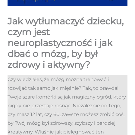
Jak wytłumaczyć dziecku,
czym jest
neuroplastyczność i jak
dbać o mózg, by był
zdrowy i aktywny?
Czy wiedziałeś, że mózg można trenować i
rozwijać tak samo jak mięśnie? Tak, to prawda!
Twoje szare komórki są jak magiczny ogród, który
nigdy nie przestaje rosnąć. Niezależnie od tego,
czy masz 12 lat, czy 60, zawsze możesz zrobić coś,
by Twój mózg był zdrowszy, szybszy i bardziej
kreatywny. Właśnie jak pielęgnować ten