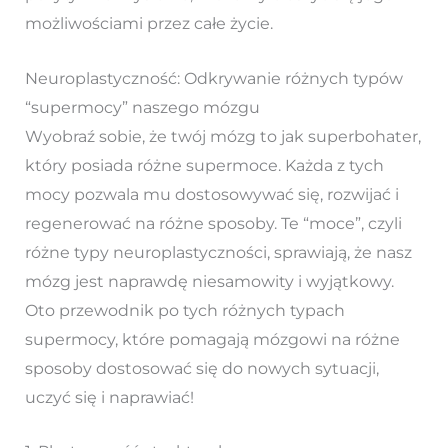
możliwościami przez całe życie.
Neuroplastyczność: Odkrywanie różnych typów
“supermocy” naszego mózgu
Wyobraź sobie, że twój mózg to jak superbohater,
który posiada różne supermoce. Każda z tych
mocy pozwala mu dostosowywać się, rozwijać i
regenerować na różne sposoby. Te “moce”, czyli
różne typy neuroplastyczności, sprawiają, że nasz
mózg jest naprawdę niesamowity i wyjątkowy.
Oto przewodnik po tych różnych typach
supermocy, które pomagają mózgowi na różne
sposoby dostosować się do nowych sytuacji,
uczyć się i naprawiać!