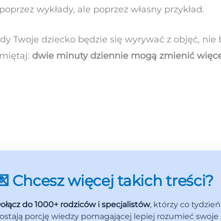
 poprzez wykłady, ale poprzez własny przykład.
 Twoje dziecko będzie się wyrywać z objęć, nie b
amiętaj:
dwie minuty dziennie mogą zmienić więce
💌 Chcesz więcej takich treści?
ołącz do 1000+ rodziców i specjalistów
, którzy co tydzień
ostają porcję wiedzy pomagającej lepiej rozumieć swoje