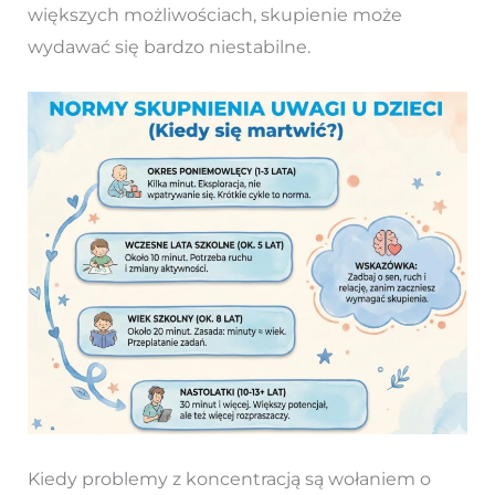
większych możliwościach, skupienie może
wydawać się bardzo niestabilne.
Kiedy problemy z koncentracją są wołaniem o