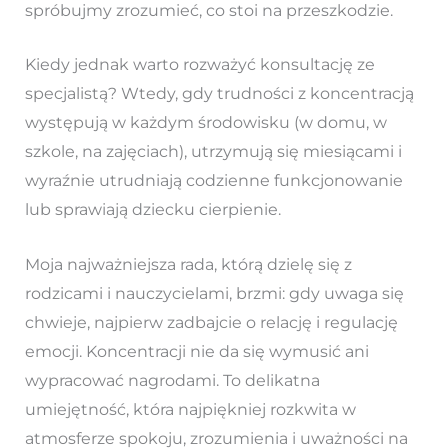
spróbujmy zrozumieć, co stoi na przeszkodzie.
Kiedy jednak warto rozważyć konsultację ze
specjalistą? Wtedy, gdy trudności z koncentracją
występują w każdym środowisku (w domu, w
szkole, na zajęciach), utrzymują się miesiącami i
wyraźnie utrudniają codzienne funkcjonowanie
lub sprawiają dziecku cierpienie.
Moja najważniejsza rada, którą dzielę się z
rodzicami i nauczycielami, brzmi: gdy uwaga się
chwieje, najpierw zadbajcie o relację i regulację
emocji. Koncentracji nie da się wymusić ani
wypracować nagrodami. To delikatna
umiejętność, która najpiękniej rozkwita w
atmosferze spokoju, zrozumienia i uważności na