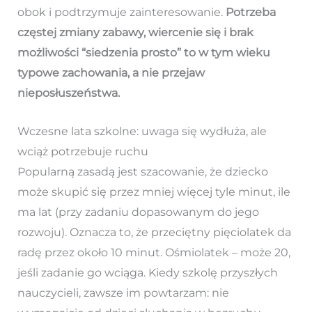
obok i podtrzymuje zainteresowanie.
Potrzeba
częstej zmiany zabawy, wiercenie się i brak
możliwości “siedzenia prosto” to w tym wieku
typowe zachowania, a nie przejaw
nieposłuszeństwa.
Wczesne lata szkolne: uwaga się wydłuża, ale
wciąż potrzebuje ruchu
Popularną zasadą jest szacowanie, że dziecko
może skupić się przez mniej więcej tyle minut, ile
ma lat (przy zadaniu dopasowanym do jego
rozwoju). Oznacza to, że przeciętny pięciolatek da
radę przez około 10 minut. Ośmiolatek – może 20,
jeśli zadanie go wciąga. Kiedy szkolę przyszłych
nauczycieli, zawsze im powtarzam: nie