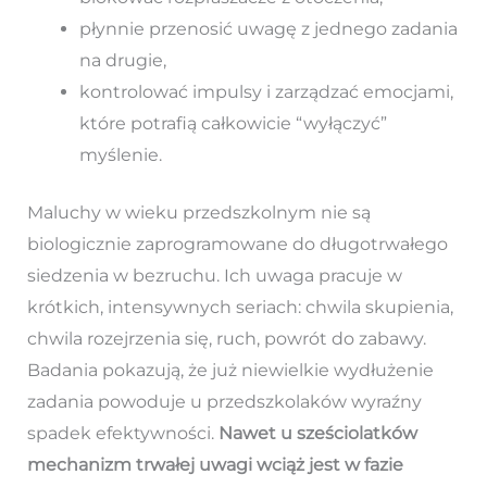
płynnie przenosić uwagę z jednego zadania
na drugie,
kontrolować impulsy i zarządzać emocjami,
które potrafią całkowicie “wyłączyć”
myślenie.
Maluchy w wieku przedszkolnym nie są
biologicznie zaprogramowane do długotrwałego
siedzenia w bezruchu. Ich uwaga pracuje w
krótkich, intensywnych seriach: chwila skupienia,
chwila rozejrzenia się, ruch, powrót do zabawy.
Badania pokazują, że już niewielkie wydłużenie
zadania powoduje u przedszkolaków wyraźny
spadek efektywności.
Nawet u sześciolatków
mechanizm trwałej uwagi wciąż jest w fazie