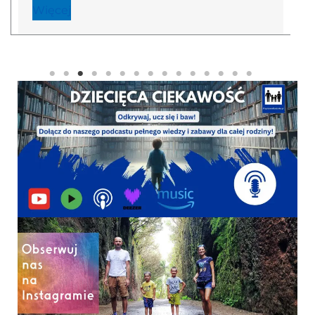
Więcej