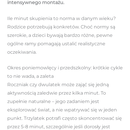
intensywnego montażu.
Ile minut skupienia to norma w danym wieku?
Rodzice potrzebują konkretów. Choć normy są
szerokie, a dzieci bywają bardzo różne, pewne
ogólne ramy pomagają ustalić realistyczne
oczekiwania.
Okres poniemowlęcy i przedszkolny: krótkie cykle
to nie wada, a zaleta
Roczniak czy dwulatek może zająć się jedną
aktywnością zaledwie przez kilka minut. To
zupełnie naturalne – jego zadaniem jest
eksplorować świat, a nie wpatrywać się w jeden
punkt. Trzylatek potrafi często skoncentrować się
przez 5-8 minut, szczególnie jeśli dorosły jest