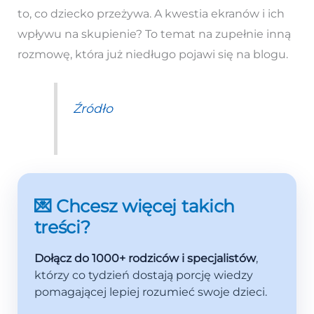
to, co dziecko przeżywa. A kwestia ekranów i ich
wpływu na skupienie? To temat na zupełnie inną
rozmowę, która już niedługo pojawi się na blogu.
Źródło
💌 Chcesz więcej takich
treści?
Dołącz do 1000+ rodziców i specjalistów
,
którzy co tydzień dostają porcję wiedzy
pomagającej lepiej rozumieć swoje dzieci.