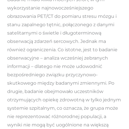
wykorzystanie najnowocześniejszego
obrazowania PET/CT do pomiaru stresu mózgu i
stanu zapalnego tętnic, połączonego z danymi
satelitarnymi o świetle i długoterminową
obserwacją zdarzeń sercowych. Jednak ma
również ograniczenia. Co istotne, jest to badanie
obserwacyjne – analiza wcześniej zebranych
informacji – dlatego nie może udowodnić
bezpośredniego związku przyczynowo-
skutkowego między badanymi zmiennymi. Po
drugie, badanie obejmowało uczestników
otrzymujących opiekę zdrowotną w tylko jednym
systemie szpitalnym, co oznacza, że grupa może
nie reprezentować różnorodnej populacji, a
wyniki nie mogą być uogólnione na większą