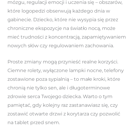
mózgu, regulacji emocji i uczenia się – obszarów,
które logopedzi obserwują każdego dnia w
gabinecie. Dziecko, które nie wysypia się przez
chroniczne ekspozycje na światło nocą, może
mieć trudności z koncentracją, zapamiętywaniem
nowych słów czy regulowaniem zachowania.
Proste zmiany mogą przynieść realne korzyści.
Ciemne rolety, wyłączone lampki nocne, telefony
zostawione poza sypialnią – to małe kroki, które
chronią nie tylko sen, ale i długoterminowe
zdrowie serca Twojego dziecka. Warto o tym
pamiętać, gdy kolejny raz zastanawiasz się, czy
zostawić otwarte drzwi z korytarza czy pozwolić
na tablet przed snem.