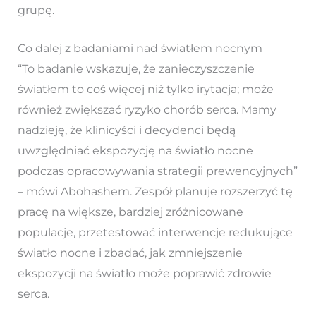
grupę.
Co dalej z badaniami nad światłem nocnym
“To badanie wskazuje, że zanieczyszczenie
światłem to coś więcej niż tylko irytacja; może
również zwiększać ryzyko chorób serca. Mamy
nadzieję, że klinicyści i decydenci będą
uwzględniać ekspozycję na światło nocne
podczas opracowywania strategii prewencyjnych”
– mówi Abohashem. Zespół planuje rozszerzyć tę
pracę na większe, bardziej zróżnicowane
populacje, przetestować interwencje redukujące
światło nocne i zbadać, jak zmniejszenie
ekspozycji na światło może poprawić zdrowie
serca.