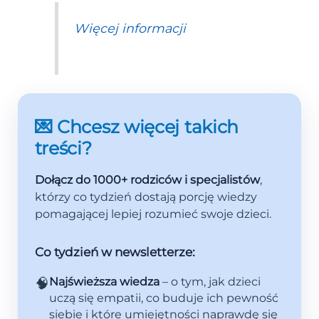
Więcej informacji
💌 Chcesz więcej takich
treści?
Dołącz do 1000+ rodziców i specjalistów
,
którzy co tydzień dostają porcję wiedzy
pomagającej lepiej rozumieć swoje dzieci.
Co tydzień w newsletterze:
🧠
Najświeższa wiedza
– o tym, jak dzieci
uczą się empatii, co buduje ich pewność
siebie i które umiejętności naprawdę się