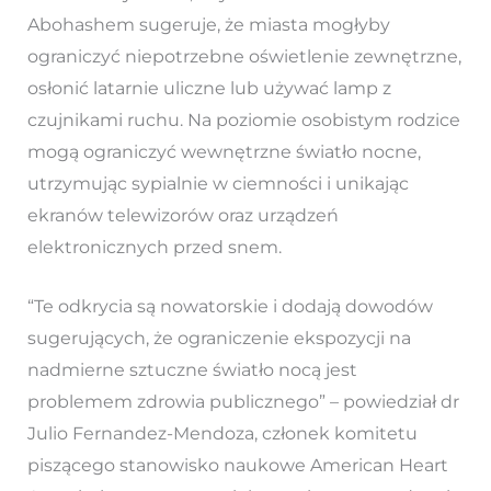
Abohashem sugeruje, że miasta mogłyby
ograniczyć niepotrzebne oświetlenie zewnętrzne,
osłonić latarnie uliczne lub używać lamp z
czujnikami ruchu. Na poziomie osobistym rodzice
mogą ograniczyć wewnętrzne światło nocne,
utrzymując sypialnie w ciemności i unikając
ekranów telewizorów oraz urządzeń
elektronicznych przed snem.
“Te odkrycia są nowatorskie i dodają dowodów
sugerujących, że ograniczenie ekspozycji na
nadmierne sztuczne światło nocą jest
problemem zdrowia publicznego” – powiedział dr
Julio Fernandez-Mendoza, członek komitetu
piszącego stanowisko naukowe American Heart