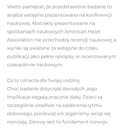
Warto pamiętać, że przedstawione badanie to
analiza wstępna prezentowana na konferencji
naukowej. Abstrakty prezentowane na
spotkaniach naukowych American Heart
Association nie przechodzą recenzji naukowej, a
wyniki są uważane za wstępne do czasu
publikacji jako pełne rękopisy w recenzowanym
czasopiśmie naukowym.
Co to oznacza dla Twojej rodziny
Choć badanie dotyczyło dorosłych, jego
implikacje sięgają znacznie dalej. Dzieci są
szczególnie wrażliwe na zakłócenia rytmu
dobowego, ponieważ ich organizmy wciąż się
rozwijają. Zdrowy sen to fundament rozwoju