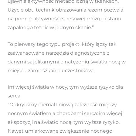
ujawnia aktywność metaboliczną w tkankach.
Użycie obu technik obrazowania razem pozwala
na pomiar aktywności stresowej mózgu i stanu
zapalnego tętnic w jednym skanie.”
To pierwszy tego typu projekt, który łączy tak
zaawansowane narzędzia diagnostyczne z
danymi satelitarnymi o natężeniu światła nocą w
miejscu zamieszkania uczestników.
Im więcej światła w nocy, tym wyższe ryzyko dla
serca
“Odkryliśmy niemal liniową zależność między
nocnym światłem a chorobami serca: im więcej
ekspozycji na światło nocą, tym wyższe ryzyko.
Nawet umiarkowane zwiększenie nocnego