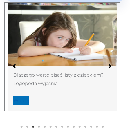
Dlaczego warto pisać listy z dzieckiem?
Logopeda wyjaśnia
Więcej