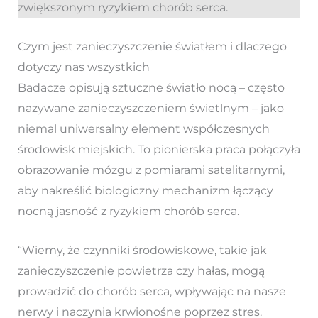
zwiększonym ryzykiem chorób serca.
Czym jest zanieczyszczenie światłem i dlaczego
dotyczy nas wszystkich
Badacze opisują sztuczne światło nocą – często
nazywane zanieczyszczeniem świetlnym – jako
niemal uniwersalny element współczesnych
środowisk miejskich. To pionierska praca połączyła
obrazowanie mózgu z pomiarami satelitarnymi,
aby nakreślić biologiczny mechanizm łączący
nocną jasność z ryzykiem chorób serca.
“Wiemy, że czynniki środowiskowe, takie jak
zanieczyszczenie powietrza czy hałas, mogą
prowadzić do chorób serca, wpływając na nasze
nerwy i naczynia krwionośne poprzez stres.