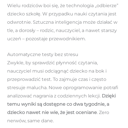
Wielu rodziców boi się, że technologia „odbierze”
dziecko szkołę. W przypadku nauki czytania jest
odwrotnie. Sztuczna inteligencja może działać w
tle, a dorosły – rodzic, nauczyciel, a nawet starszy
uczeń – pozostaje przewodnikiem.
Automatyczne testy bez stresu
Zwykle, by sprawdzić płynność czytania,
nauczyciel musi odciągnąć dziecko na bok i
przeprowadzić test. To zajmuje czas i często
stresuje malucha. Nowe oprogramowanie potrafi
analizować nagrania z codziennych lekcji.
Dzięki
temu wyniki są dostępne co dwa tygodnie, a
dziecko nawet nie wie, że jest oceniane
. Zero
nerwów, same dane.