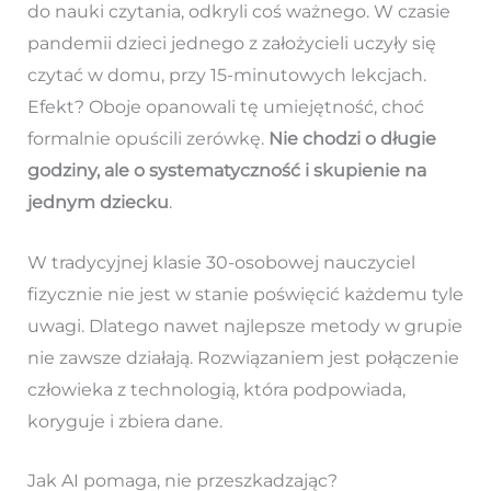
do nauki czytania, odkryli coś ważnego. W czasie
pandemii dzieci jednego z założycieli uczyły się
czytać w domu, przy 15-minutowych lekcjach.
Efekt? Oboje opanowali tę umiejętność, choć
formalnie opuścili zerówkę.
Nie chodzi o długie
godziny, ale o systematyczność i skupienie na
jednym dziecku
.
W tradycyjnej klasie 30-osobowej nauczyciel
fizycznie nie jest w stanie poświęcić każdemu tyle
uwagi. Dlatego nawet najlepsze metody w grupie
nie zawsze działają. Rozwiązaniem jest połączenie
człowieka z technologią, która podpowiada,
koryguje i zbiera dane.
Jak AI pomaga, nie przeszkadzając?