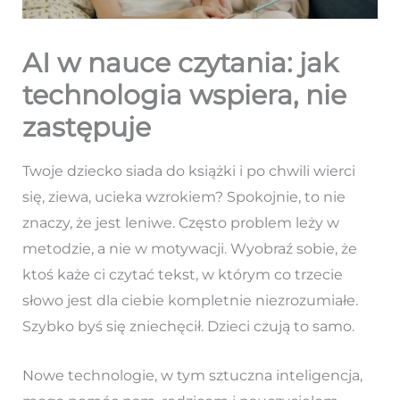
AI w nauce czytania: jak
technologia wspiera, nie
zastępuje
Twoje dziecko siada do książki i po chwili wierci
się, ziewa, ucieka wzrokiem? Spokojnie, to nie
znaczy, że jest leniwe. Często problem leży w
metodzie, a nie w motywacji. Wyobraź sobie, że
ktoś każe ci czytać tekst, w którym co trzecie
słowo jest dla ciebie kompletnie niezrozumiałe.
Szybko byś się zniechęcił. Dzieci czują to samo.
Nowe technologie, w tym sztuczna inteligencja,