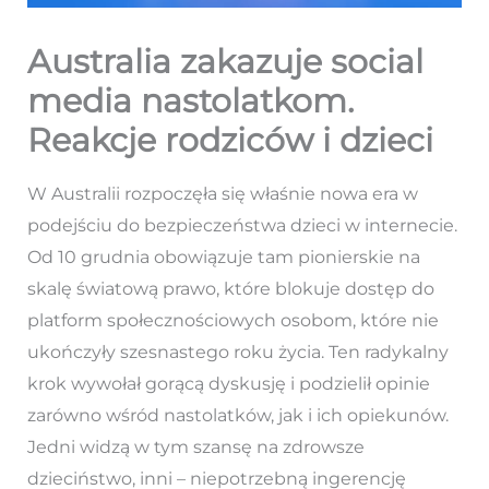
Australia zakazuje social
media nastolatkom.
Reakcje rodziców i dzieci
W Australii rozpoczęła się właśnie nowa era w
podejściu do bezpieczeństwa dzieci w internecie.
Od 10 grudnia obowiązuje tam pionierskie na
skalę światową prawo, które blokuje dostęp do
platform społecznościowych osobom, które nie
ukończyły szesnastego roku życia. Ten radykalny
krok wywołał gorącą dyskusję i podzielił opinie
zarówno wśród nastolatków, jak i ich opiekunów.
Jedni widzą w tym szansę na zdrowsze
dzieciństwo, inni – niepotrzebną ingerencję