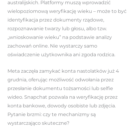
australijskich. Platformy muszą wprowadzić
wielopoziomową weryfikację wieku – może to być
identyfikacja przez dokumenty rządowe,
rozpoznawanie twarzy lub głosu, albo tzw.
„wnioskowanie wieku” na podstawie analizy
zachowań online. Nie wystarczy samo
oświadczenie użytkownika ani zgoda rodzica.
Meta zaczęła zamykać konta nastolatków już 4
grudnia, oferując możliwość odwołania przez
przesłanie dokumentu tożsamości lub selfie
wideo. Snapchat pozwala na weryfikację przez
konta bankowe, dowody osobiste lub zdjęcia.
Pytanie brzmi: czy te mechanizmy są
wystarczająco skuteczne?