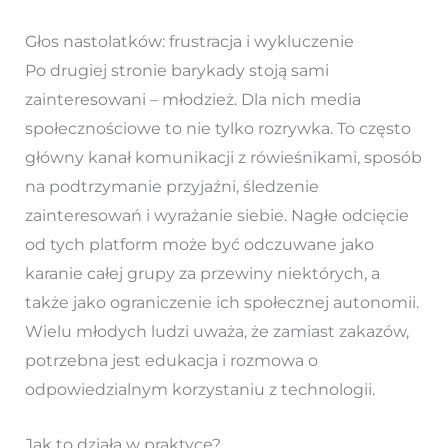
Głos nastolatków: frustracja i wykluczenie
Po drugiej stronie barykady stoją sami
zainteresowani – młodzież. Dla nich media
społecznościowe to nie tylko rozrywka. To często
główny kanał komunikacji z rówieśnikami, sposób
na podtrzymanie przyjaźni, śledzenie
zainteresowań i wyrażanie siebie. Nagłe odcięcie
od tych platform może być odczuwane jako
karanie całej grupy za przewiny niektórych, a
także jako ograniczenie ich społecznej autonomii.
Wielu młodych ludzi uważa, że zamiast zakazów,
potrzebna jest edukacja i rozmowa o
odpowiedzialnym korzystaniu z technologii.
Jak to działa w praktyce?