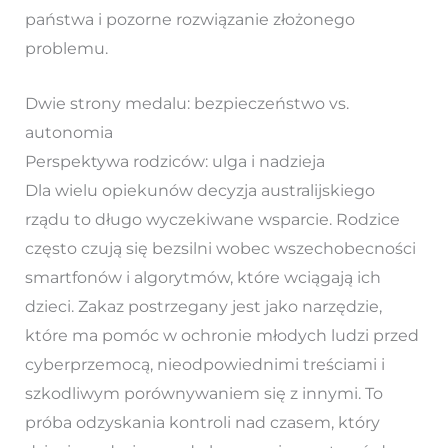
państwa i pozorne rozwiązanie złożonego
problemu.
Dwie strony medalu: bezpieczeństwo vs.
autonomia
Perspektywa rodziców: ulga i nadzieja
Dla wielu opiekunów decyzja australijskiego
rządu to długo wyczekiwane wsparcie. Rodzice
często czują się bezsilni wobec wszechobecności
smartfonów i algorytmów, które wciągają ich
dzieci. Zakaz postrzegany jest jako narzędzie,
które ma pomóc w ochronie młodych ludzi przed
cyberprzemocą, nieodpowiednimi treściami i
szkodliwym porównywaniem się z innymi. To
próba odzyskania kontroli nad czasem, który