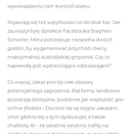
wprowadzeniu tam kontroli wieku.
Pojawiają się też wątpliwości co do skali kar. Jak
zauważył były dyrektor Facebooka Stephen
Scheeler, Meta potrzebuje niespełna dwóch
godzin, by wygenerować przychód równy
maksymalnej australijskiej grzywnie. Czy to
naprawdę jest wystarczająco odstraszające?
Co więcej, zakaz pomija całe obszary
potencjalnego zagrożenia. Platformy randkowe
pozostają dostępne, podobnie jak większość gier
online (Roblox i Discord nie są objęte zakazem,
choć głośno się o tym dyskutuje), a także
chatboty AI – te ostatnie ostatnio trafiły na