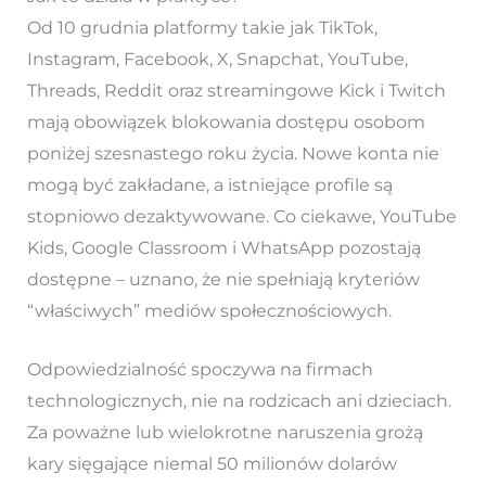
Od 10 grudnia platformy takie jak TikTok,
Instagram, Facebook, X, Snapchat, YouTube,
Threads, Reddit oraz streamingowe Kick i Twitch
mają obowiązek blokowania dostępu osobom
poniżej szesnastego roku życia. Nowe konta nie
mogą być zakładane, a istniejące profile są
stopniowo dezaktywowane. Co ciekawe, YouTube
Kids, Google Classroom i WhatsApp pozostają
dostępne – uznano, że nie spełniają kryteriów
“właściwych” mediów społecznościowych.
Odpowiedzialność spoczywa na firmach
technologicznych, nie na rodzicach ani dzieciach.
Za poważne lub wielokrotne naruszenia grożą
kary sięgające niemal 50 milionów dolarów