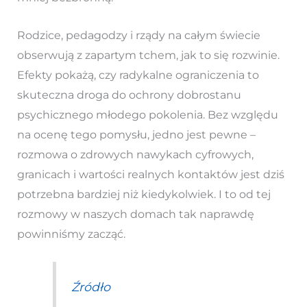
Rodzice, pedagodzy i rządy na całym świecie
obserwują z zapartym tchem, jak to się rozwinie.
Efekty pokażą, czy radykalne ograniczenia to
skuteczna droga do ochrony dobrostanu
psychicznego młodego pokolenia. Bez względu
na ocenę tego pomysłu, jedno jest pewne –
rozmowa o zdrowych nawykach cyfrowych,
granicach i wartości realnych kontaktów jest dziś
potrzebna bardziej niż kiedykolwiek. I to od tej
rozmowy w naszych domach tak naprawdę
powinniśmy zacząć.
Źródło