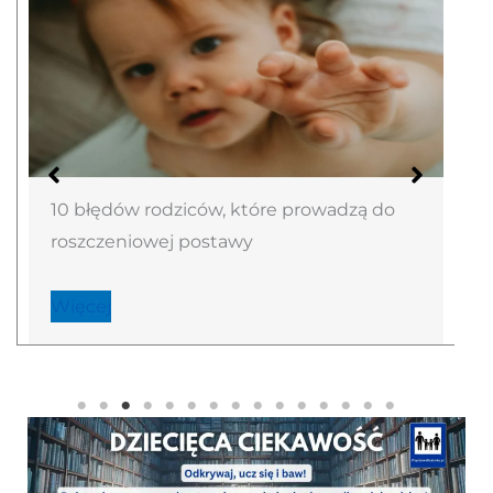
10 błędów rodziców, które prowadzą do
roszczeniowej postawy
Więcej