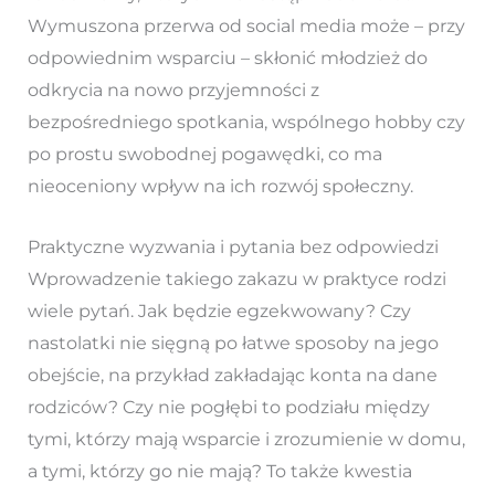
Wymuszona przerwa od social media może – przy
odpowiednim wsparciu – skłonić młodzież do
odkrycia na nowo przyjemności z
bezpośredniego spotkania, wspólnego hobby czy
po prostu swobodnej pogawędki, co ma
nieoceniony wpływ na ich rozwój społeczny.
Praktyczne wyzwania i pytania bez odpowiedzi
Wprowadzenie takiego zakazu w praktyce rodzi
wiele pytań. Jak będzie egzekwowany? Czy
nastolatki nie sięgną po łatwe sposoby na jego
obejście, na przykład zakładając konta na dane
rodziców? Czy nie pogłębi to podziału między
tymi, którzy mają wsparcie i zrozumienie w domu,
a tymi, którzy go nie mają? To także kwestia