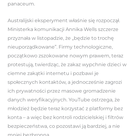
panaceum.
Australijski eksperyment właśnie się rozpoczął.
Ministerka komunikacji Annika Wells szczerze
przyznała w listopadzie, że „będzie to trochę
nieuporządkowane”. Firmy technologiczne,
początkowo zszokowane nowym prawem, teraz
protestują, twierdząc, że zakaz wypchnie dzieci w
ciemne zakątki internetu i pozbawi je
społecznych kontaktów, a jednocześnie zagrozi
ich prywatności przez masowe gromadzenie
danych weryfikacyjnych. YouTube ostrzega, że
młodzież będzie teraz korzystać z platformy bez
konta – a więc bez kontroli rodzicielskiej i filtrów
bezpieczeństwa, co pozostawi ją bardziej, a nie
mniej bezbronną.