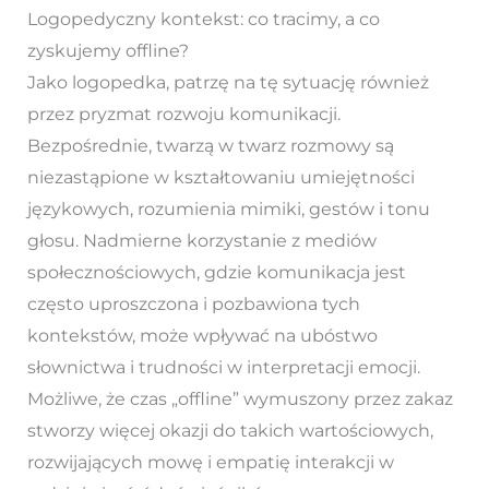
Logopedyczny kontekst: co tracimy, a co
zyskujemy offline?
Jako logopedka, patrzę na tę sytuację również
przez pryzmat rozwoju komunikacji.
Bezpośrednie, twarzą w twarz rozmowy są
niezastąpione w kształtowaniu umiejętności
językowych, rozumienia mimiki, gestów i tonu
głosu. Nadmierne korzystanie z mediów
społecznościowych, gdzie komunikacja jest
często uproszczona i pozbawiona tych
kontekstów, może wpływać na ubóstwo
słownictwa i trudności w interpretacji emocji.
Możliwe, że czas „offline” wymuszony przez zakaz
stworzy więcej okazji do takich wartościowych,
rozwijających mowę i empatię interakcji w