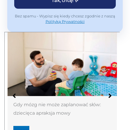
Tak, chcę! ✨
Bez spamu • Wypisz się kiedy chcesz zgodnie z naszą
Polityką Prywatności
Gdy mózg nie może zaplanować słów:
dziecięca apraksja mowy