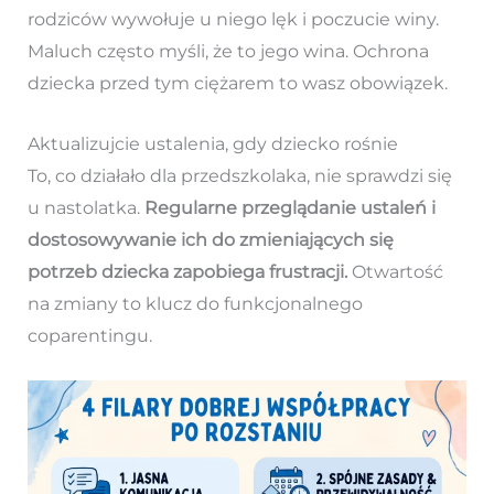
rodziców wywołuje u niego lęk i poczucie winy.
Maluch często myśli, że to jego wina. Ochrona
dziecka przed tym ciężarem to wasz obowiązek.
Aktualizujcie ustalenia, gdy dziecko rośnie
To, co działało dla przedszkolaka, nie sprawdzi się
u nastolatka.
Regularne przeglądanie ustaleń i
dostosowywanie ich do zmieniających się
potrzeb dziecka zapobiega frustracji.
Otwartość
na zmiany to klucz do funkcjonalnego
coparentingu.