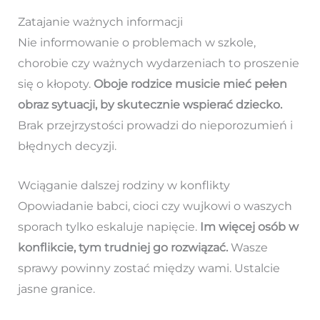
Zatajanie ważnych informacji
Nie informowanie o problemach w szkole,
chorobie czy ważnych wydarzeniach to proszenie
się o kłopoty.
Oboje rodzice musicie mieć pełen
obraz sytuacji, by skutecznie wspierać dziecko.
Brak przejrzystości prowadzi do nieporozumień i
błędnych decyzji.
Wciąganie dalszej rodziny w konflikty
Opowiadanie babci, cioci czy wujkowi o waszych
sporach tylko eskaluje napięcie.
Im więcej osób w
konflikcie, tym trudniej go rozwiązać.
Wasze
sprawy powinny zostać między wami. Ustalcie
jasne granice.