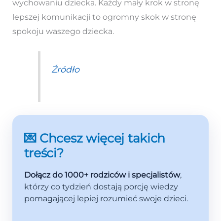
wychowaniu dziecka. Każdy mały krok w stronę
lepszej komunikacji to ogromny skok w stronę
spokoju waszego dziecka.
Źródło
💌 Chcesz więcej takich
treści?
Dołącz do 1000+ rodziców i specjalistów
,
którzy co tydzień dostają porcję wiedzy
pomagającej lepiej rozumieć swoje dzieci.