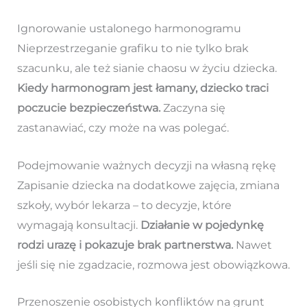
Ignorowanie ustalonego harmonogramu
Nieprzestrzeganie grafiku to nie tylko brak
szacunku, ale też sianie chaosu w życiu dziecka.
Kiedy harmonogram jest łamany, dziecko traci
poczucie bezpieczeństwa.
Zaczyna się
zastanawiać, czy może na was polegać.
Podejmowanie ważnych decyzji na własną rękę
Zapisanie dziecka na dodatkowe zajęcia, zmiana
szkoły, wybór lekarza – to decyzje, które
wymagają konsultacji.
Działanie w pojedynkę
rodzi urazę i pokazuje brak partnerstwa.
Nawet
jeśli się nie zgadzacie, rozmowa jest obowiązkowa.
Przenoszenie osobistych konfliktów na grunt