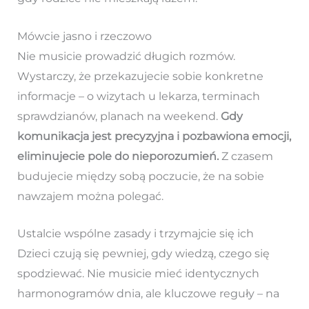
Mówcie jasno i rzeczowo
Nie musicie prowadzić długich rozmów.
Wystarczy, że przekazujecie sobie konkretne
informacje – o wizytach u lekarza, terminach
sprawdzianów, planach na weekend.
Gdy
komunikacja jest precyzyjna i pozbawiona emocji,
eliminujecie pole do nieporozumień.
Z czasem
budujecie między sobą poczucie, że na sobie
nawzajem można polegać.
Ustalcie wspólne zasady i trzymajcie się ich
Dzieci czują się pewniej, gdy wiedzą, czego się
spodziewać. Nie musicie mieć identycznych
harmonogramów dnia, ale kluczowe reguły – na