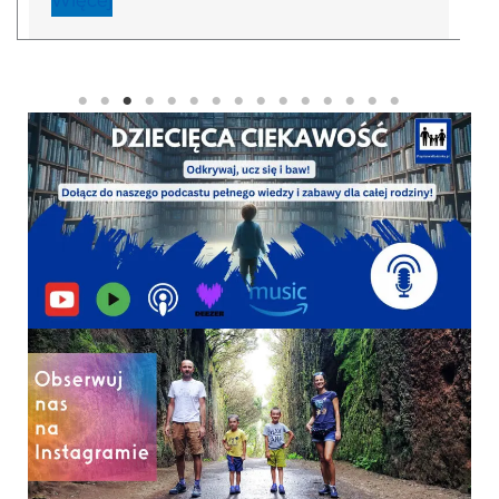
Więcej