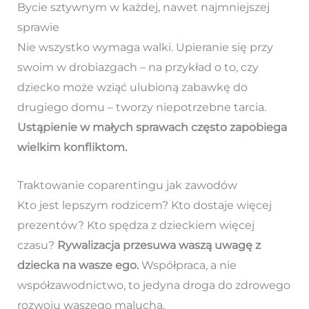
Bycie sztywnym w każdej, nawet najmniejszej
sprawie
Nie wszystko wymaga walki. Upieranie się przy
swoim w drobiazgach – na przykład o to, czy
dziecko może wziąć ulubioną zabawkę do
drugiego domu – tworzy niepotrzebne tarcia.
Ustąpienie w małych sprawach często zapobiega
wielkim konfliktom.
Traktowanie coparentingu jak zawodów
Kto jest lepszym rodzicem? Kto dostaje więcej
prezentów? Kto spędza z dzieckiem więcej
czasu?
Rywalizacja przesuwa waszą uwagę z
dziecka na wasze ego.
Współpraca, a nie
współzawodnictwo, to jedyna droga do zdrowego
rozwoju waszego malucha.