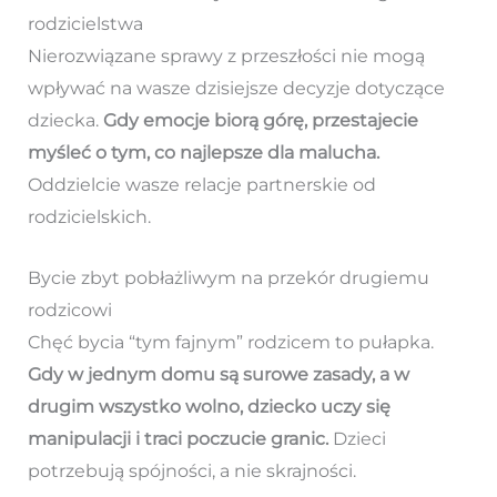
rodzicielstwa
Nierozwiązane sprawy z przeszłości nie mogą
wpływać na wasze dzisiejsze decyzje dotyczące
dziecka.
Gdy emocje biorą górę, przestajecie
myśleć o tym, co najlepsze dla malucha.
Oddzielcie wasze relacje partnerskie od
rodzicielskich.
Bycie zbyt pobłażliwym na przekór drugiemu
rodzicowi
Chęć bycia “tym fajnym” rodzicem to pułapka.
Gdy w jednym domu są surowe zasady, a w
drugim wszystko wolno, dziecko uczy się
manipulacji i traci poczucie granic.
Dzieci
potrzebują spójności, a nie skrajności.