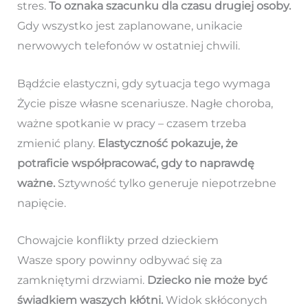
stres.
To oznaka szacunku dla czasu drugiej osoby.
Gdy wszystko jest zaplanowane, unikacie
nerwowych telefonów w ostatniej chwili.
Bądźcie elastyczni, gdy sytuacja tego wymaga
Życie pisze własne scenariusze. Nagłe choroba,
ważne spotkanie w pracy – czasem trzeba
zmienić plany.
Elastyczność pokazuje, że
potraficie współpracować, gdy to naprawdę
ważne.
Sztywność tylko generuje niepotrzebne
napięcie.
Chowajcie konflikty przed dzieckiem
Wasze spory powinny odbywać się za
zamkniętymi drzwiami.
Dziecko nie może być
świadkiem waszych kłótni.
Widok skłóconych