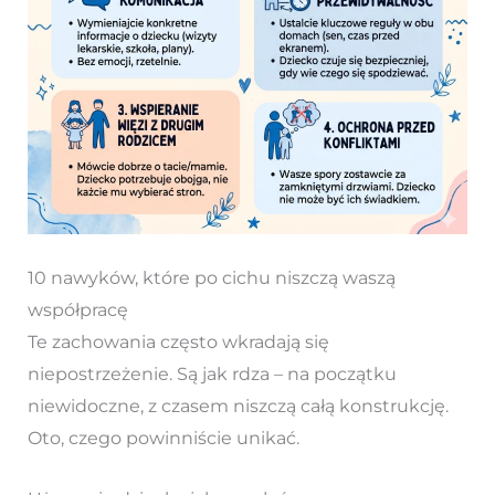
10 nawyków, które po cichu niszczą waszą
współpracę
Te zachowania często wkradają się
niepostrzeżenie. Są jak rdza – na początku
niewidoczne, z czasem niszczą całą konstrukcję.
Oto, czego powinniście unikać.