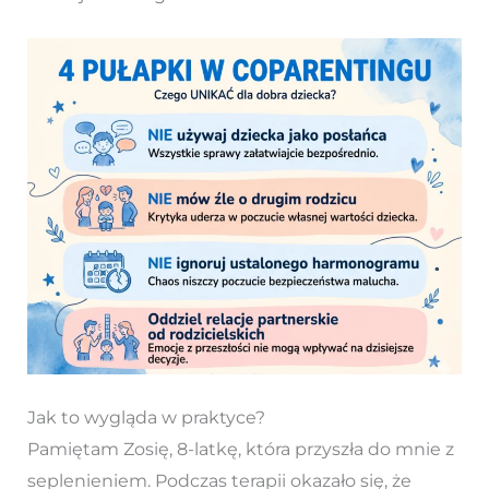
Jak to wygląda w praktyce?
Pamiętam Zosię, 8-latkę, która przyszła do mnie z
seplenieniem. Podczas terapii okazało się, że