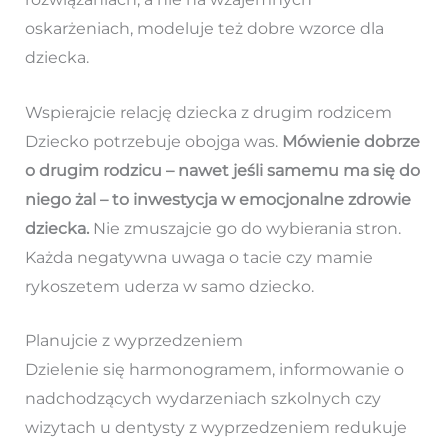
oskarżeniach, modeluje też dobre wzorce dla
dziecka.
Wspierajcie relację dziecka z drugim rodzicem
Dziecko potrzebuje obojga was.
Mówienie dobrze
o drugim rodzicu – nawet jeśli samemu ma się do
niego żal – to inwestycja w emocjonalne zdrowie
dziecka.
Nie zmuszajcie go do wybierania stron.
Każda negatywna uwaga o tacie czy mamie
rykoszetem uderza w samo dziecko.
Planujcie z wyprzedzeniem
Dzielenie się harmonogramem, informowanie o
nadchodzących wydarzeniach szkolnych czy
wizytach u dentysty z wyprzedzeniem redukuje