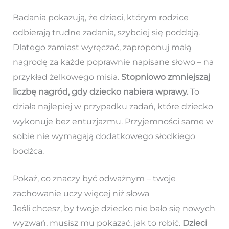
Badania pokazują, że dzieci, którym rodzice
odbierają trudne zadania, szybciej się poddają.
Dlatego zamiast wyręczać, zaproponuj małą
nagrodę za każde poprawnie napisane słowo – na
przykład żelkowego misia.
Stopniowo zmniejszaj
liczbę nagród, gdy dziecko nabiera wprawy.
To
działa najlepiej w przypadku zadań, które dziecko
wykonuje bez entuzjazmu. Przyjemności same w
sobie nie wymagają dodatkowego słodkiego
bodźca.
Pokaż, co znaczy być odważnym – twoje
zachowanie uczy więcej niż słowa
Jeśli chcesz, by twoje dziecko nie bało się nowych
wyzwań, musisz mu pokazać, jak to robić.
Dzieci