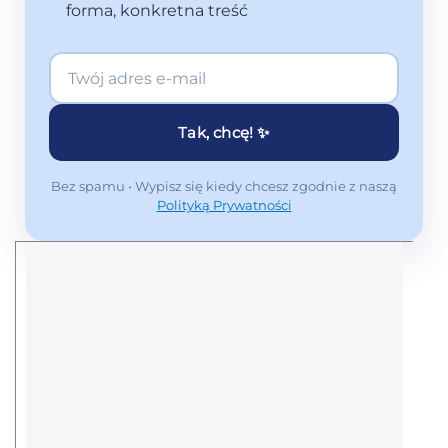
forma, konkretna treść
Tak, chcę! ✨
Bez spamu • Wypisz się kiedy chcesz zgodnie z naszą
Polityką Prywatności