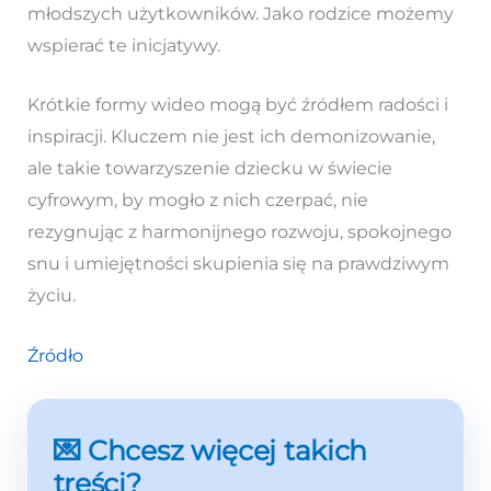
młodszych użytkowników. Jako rodzice możemy
wspierać te inicjatywy.
Krótkie formy wideo mogą być źródłem radości i
inspiracji. Kluczem nie jest ich demonizowanie,
ale takie towarzyszenie dziecku w świecie
cyfrowym, by mogło z nich czerpać, nie
rezygnując z harmonijnego rozwoju, spokojnego
snu i umiejętności skupienia się na prawdziwym
życiu.
Źródło
💌 Chcesz więcej takich
treści?