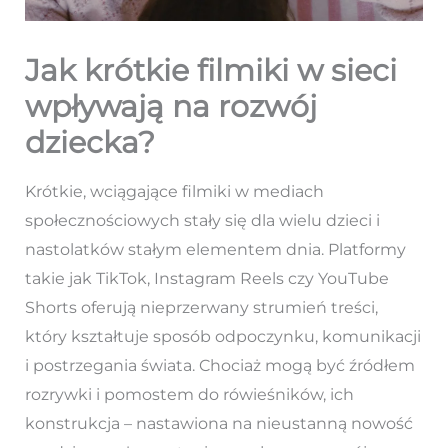
Jak krótkie filmiki w sieci
wpływają na rozwój
dziecka?
Krótkie, wciągające filmiki w mediach
społecznościowych stały się dla wielu dzieci i
nastolatków stałym elementem dnia. Platformy
takie jak TikTok, Instagram Reels czy YouTube
Shorts oferują nieprzerwany strumień treści,
który kształtuje sposób odpoczynku, komunikacji
i postrzegania świata. Chociaż mogą być źródłem
rozrywki i pomostem do rówieśników, ich
konstrukcja – nastawiona na nieustanną nowość