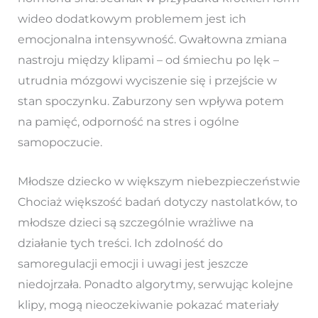
wideo dodatkowym problemem jest ich
emocjonalna intensywność. Gwałtowna zmiana
nastroju między klipami – od śmiechu po lęk –
utrudnia mózgowi wyciszenie się i przejście w
stan spoczynku. Zaburzony sen wpływa potem
na pamięć, odporność na stres i ogólne
samopoczucie.
Młodsze dziecko w większym niebezpieczeństwie
Chociaż większość badań dotyczy nastolatków, to
młodsze dzieci są szczególnie wrażliwe na
działanie tych treści. Ich zdolność do
samoregulacji emocji i uwagi jest jeszcze
niedojrzała. Ponadto algorytmy, serwując kolejne
klipy, mogą nieoczekiwanie pokazać materiały