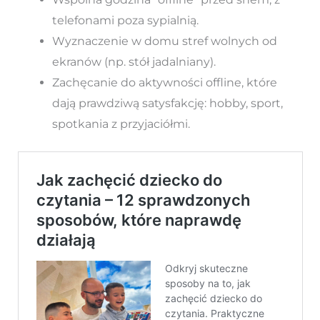
telefonami poza sypialnią.
Wyznaczenie w domu stref wolnych od
ekranów (np. stół jadalniany).
Zachęcanie do aktywności offline, które
dają prawdziwą satysfakcję: hobby, sport,
spotkania z przyjaciółmi.