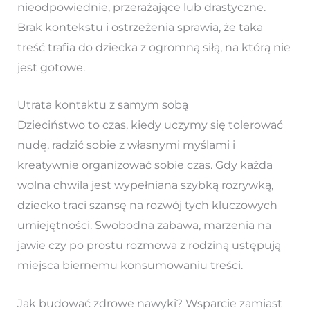
nieodpowiednie, przerażające lub drastyczne.
Brak kontekstu i ostrzeżenia sprawia, że taka
treść trafia do dziecka z ogromną siłą, na którą nie
jest gotowe.
Utrata kontaktu z samym sobą
Dzieciństwo to czas, kiedy uczymy się tolerować
nudę, radzić sobie z własnymi myślami i
kreatywnie organizować sobie czas. Gdy każda
wolna chwila jest wypełniana szybką rozrywką,
dziecko traci szansę na rozwój tych kluczowych
umiejętności. Swobodna zabawa, marzenia na
jawie czy po prostu rozmowa z rodziną ustępują
miejsca biernemu konsumowaniu treści.
Jak budować zdrowe nawyki? Wsparcie zamiast