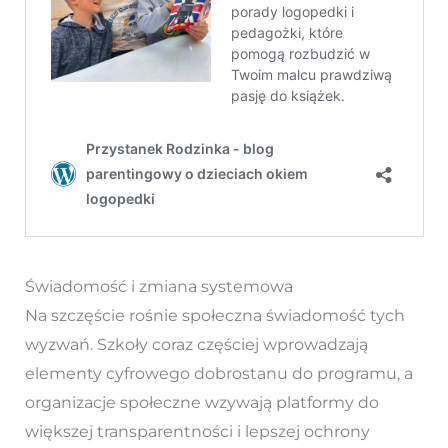
Świadomość i zmiana systemowa
Na szczęście rośnie społeczna świadomość tych
wyzwań. Szkoły coraz częściej wprowadzają
elementy cyfrowego dobrostanu do programu, a
organizacje społeczne wzywają platformy do
większej transparentności i lepszej ochrony