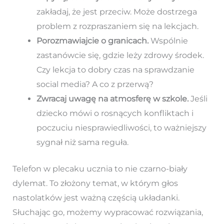
zakładaj, że jest przeciw. Może dostrzega
problem z rozpraszaniem się na lekcjach.
Porozmawiajcie o granicach.
Wspólnie
zastanówcie się, gdzie leży zdrowy środek.
Czy lekcja to dobry czas na sprawdzanie
social media? A co z przerwą?
Zwracaj uwagę na atmosferę w szkole.
Jeśli
dziecko mówi o rosnących konfliktach i
poczuciu niesprawiedliwości, to ważniejszy
sygnał niż sama reguła.
Telefon w plecaku ucznia to nie czarno-biały
dylemat. To złożony temat, w którym głos
nastolatków jest ważną częścią układanki.
Słuchając go, możemy wypracować rozwiązania,