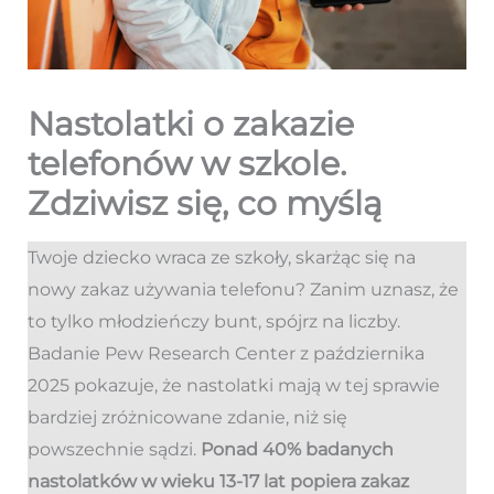
Nastolatki o zakazie
telefonów w szkole.
Zdziwisz się, co myślą
Twoje dziecko wraca ze szkoły, skarżąc się na
nowy zakaz używania telefonu? Zanim uznasz, że
to tylko młodzieńczy bunt, spójrz na liczby.
Badanie Pew Research Center z października
2025 pokazuje, że nastolatki mają w tej sprawie
bardziej zróżnicowane zdanie, niż się
powszechnie sądzi.
Ponad 40% badanych
nastolatków w wieku 13-17 lat popiera zakaz