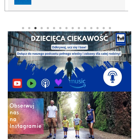
Więcej