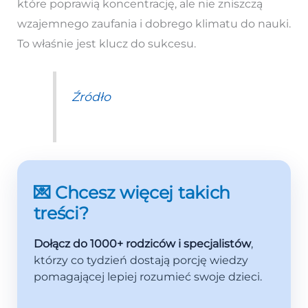
które poprawią koncentrację, ale nie zniszczą
wzajemnego zaufania i dobrego klimatu do nauki.
To właśnie jest klucz do sukcesu.
Źródło
💌 Chcesz więcej takich
treści?
Dołącz do 1000+ rodziców i specjalistów
,
którzy co tydzień dostają porcję wiedzy
pomagającej lepiej rozumieć swoje dzieci.