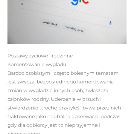
Postawy życiowe i rodzinne
Komentowanie wyglądu
Bardzo osobistym i często bolesnym tematem
jest zwyczaj bezpośredniego komentowania
zmian w wyglądzie innych osób, zwłaszcza
członków rodziny. Uderzenie w brzuch i
stwierdzenie „trochę przytyłeś” bywa przez nich
traktowane jako neutralna obserwacja, podczas
gdy dla odbiorcy jest to nieprzyjemne i
niepotrzebne.