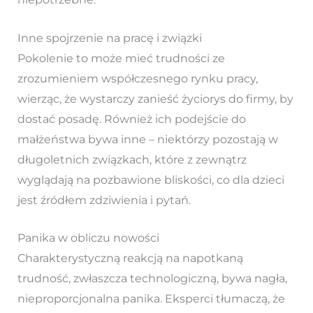
Inne spojrzenie na pracę i związki
Pokolenie to może mieć trudności ze
zrozumieniem współczesnego rynku pracy,
wierząc, że wystarczy zanieść życiorys do firmy, by
dostać posadę. Również ich podejście do
małżeństwa bywa inne – niektórzy pozostają w
długoletnich związkach, które z zewnątrz
wyglądają na pozbawione bliskości, co dla dzieci
jest źródłem zdziwienia i pytań.
Panika w obliczu nowości
Charakterystyczną reakcją na napotkaną
trudność, zwłaszcza technologiczną, bywa nagła,
nieproporcjonalna panika. Eksperci tłumaczą, że