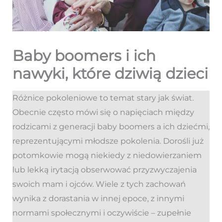
Baby boomers i ich
nawyki, które dziwią dzieci
Różnice pokoleniowe to temat stary jak świat.
Obecnie często mówi się o napięciach między
rodzicami z generacji baby boomers a ich dziećmi,
reprezentującymi młodsze pokolenia. Dorośli już
potomkowie mogą niekiedy z niedowierzaniem
lub lekką irytacją obserwować przyzwyczajenia
swoich mam i ojców. Wiele z tych zachowań
wynika z dorastania w innej epoce, z innymi
normami społecznymi i oczywiście – zupełnie