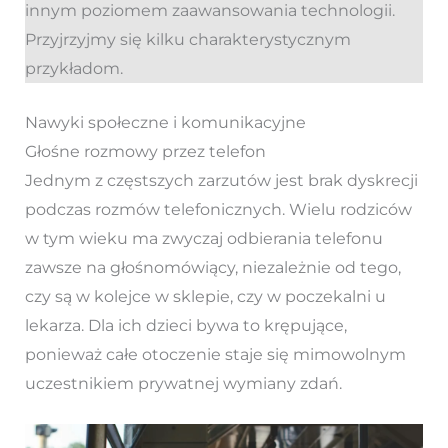
innym poziomem zaawansowania technologii.
Przyjrzyjmy się kilku charakterystycznym
przykładom.
Nawyki społeczne i komunikacyjne
Głośne rozmowy przez telefon
Jednym z częstszych zarzutów jest brak dyskrecji
podczas rozmów telefonicznych. Wielu rodziców
w tym wieku ma zwyczaj odbierania telefonu
zawsze na głośnomówiący, niezależnie od tego,
czy są w kolejce w sklepie, czy w poczekalni u
lekarza. Dla ich dzieci bywa to krępujące,
ponieważ całe otoczenie staje się mimowolnym
uczestnikiem prywatnej wymiany zdań.