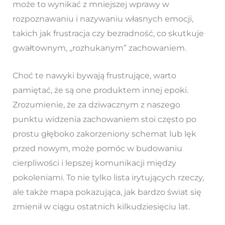
może to wynikać z mniejszej wprawy w
rozpoznawaniu i nazywaniu własnych emocji,
takich jak frustracja czy bezradność, co skutkuje
gwałtownym, „rozhukanym” zachowaniem.
Choć te nawyki bywają frustrujące, warto
pamiętać, że są one produktem innej epoki.
Zrozumienie, że za dziwacznym z naszego
punktu widzenia zachowaniem stoi często po
prostu głęboko zakorzeniony schemat lub lęk
przed nowym, może pomóc w budowaniu
cierpliwości i lepszej komunikacji między
pokoleniami. To nie tylko lista irytujących rzeczy,
ale także mapa pokazująca, jak bardzo świat się
zmienił w ciągu ostatnich kilkudziesięciu lat.