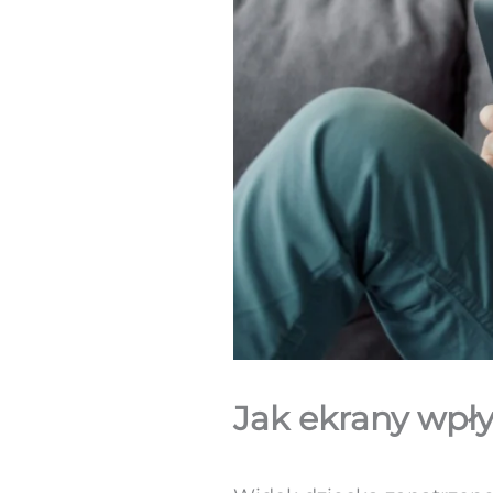
Jak ekrany wpł