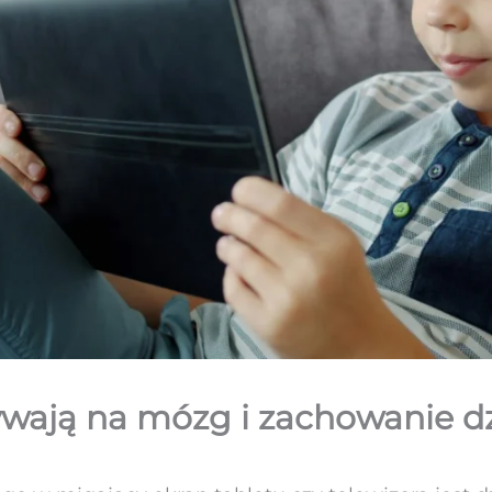
ywają na mózg i zachowanie d