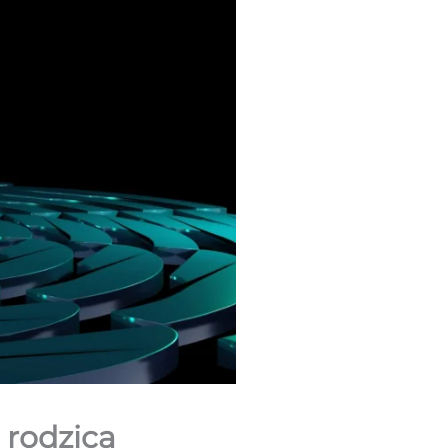
 rodzica