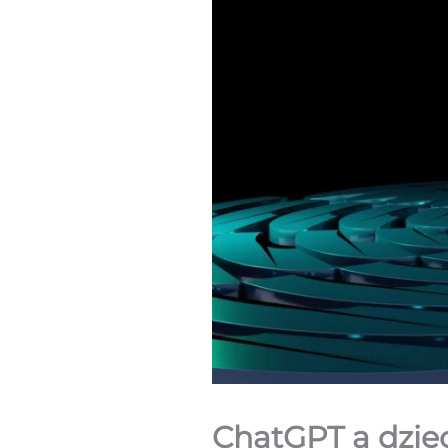
ChatGPT a dziec