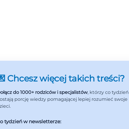
💌 Chcesz więcej takich treści?
ołącz do 1000+ rodziców i specjalistów
, którzy co tydzień
ostają porcję wiedzy pomagającej lepiej rozumieć swoje
zieci.
o tydzień w newsletterze: