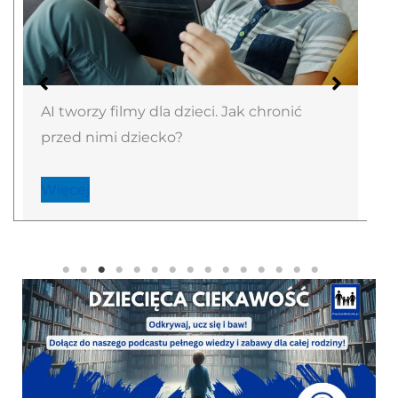
AI tworzy filmy dla dzieci. Jak chronić
przed nimi dziecko?
Więcej