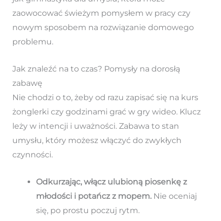
zaowocować świeżym pomysłem w pracy czy
nowym sposobem na rozwiązanie domowego
problemu.
Jak znaleźć na to czas? Pomysły na dorosłą
zabawę
Nie chodzi o to, żeby od razu zapisać się na kurs
żonglerki czy godzinami grać w gry wideo. Klucz
leży w intencji i uważności. Zabawa to stan
umysłu, który możesz włączyć do zwykłych
czynności.
Odkurzając, włącz ulubioną piosenkę z
młodości i potańcz z mopem.
Nie oceniaj
się, po prostu poczuj rytm.