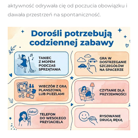
aktywność odrywała cię od poczucia obowiązku i
dawała przestrzeń na spontaniczność.