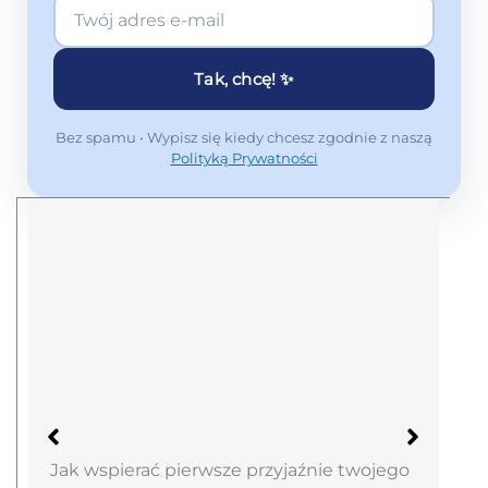
Tak, chcę! ✨
Bez spamu • Wypisz się kiedy chcesz zgodnie z naszą
Polityką Prywatności
Jak wspierać pierwsze przyjaźnie twojego