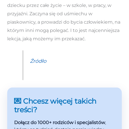
dziecku przez całe życie – w szkole, w pracy, w
przyjaźni. Zaczyna się od uśmiechu w
piaskownicy, a prowadzi do bycia człowiekiem, na
którym inni mogą polegać. I to jest najcenniejsza
lekcja, jaką możemy im przekazać.
Źródło
💌 Chcesz więcej takich
treści?
Dołącz do 1000+ rodziców i specjalistów
,