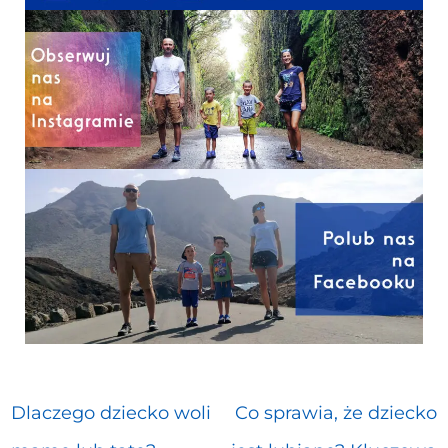
Dlaczego dziecko woli
Co sprawia, że dziecko