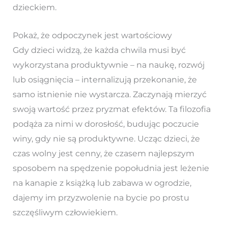
dzieckiem.
Pokaż, że odpoczynek jest wartościowy
Gdy dzieci widzą, że każda chwila musi być
wykorzystana produktywnie – na naukę, rozwój
lub osiągnięcia – internalizują przekonanie, że
samo istnienie nie wystarcza. Zaczynają mierzyć
swoją wartość przez pryzmat efektów. Ta filozofia
podąża za nimi w dorosłość, budując poczucie
winy, gdy nie są produktywne. Ucząc dzieci, że
czas wolny jest cenny, że czasem najlepszym
sposobem na spędzenie popołudnia jest leżenie
na kanapie z książką lub zabawa w ogrodzie,
dajemy im przyzwolenie na bycie po prostu
szczęśliwym człowiekiem.