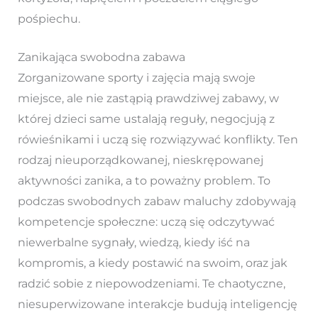
pośpiechu.
Zanikająca swobodna zabawa
Zorganizowane sporty i zajęcia mają swoje
miejsce, ale nie zastąpią prawdziwej zabawy, w
której dzieci same ustalają reguły, negocjują z
rówieśnikami i uczą się rozwiązywać konflikty. Ten
rodzaj nieuporządkowanej, nieskrępowanej
aktywności zanika, a to poważny problem. To
podczas swobodnych zabaw maluchy zdobywają
kompetencje społeczne: uczą się odczytywać
niewerbalne sygnały, wiedzą, kiedy iść na
kompromis, a kiedy postawić na swoim, oraz jak
radzić sobie z niepowodzeniami. Te chaotyczne,
niesuperwizowane interakcje budują inteligencję