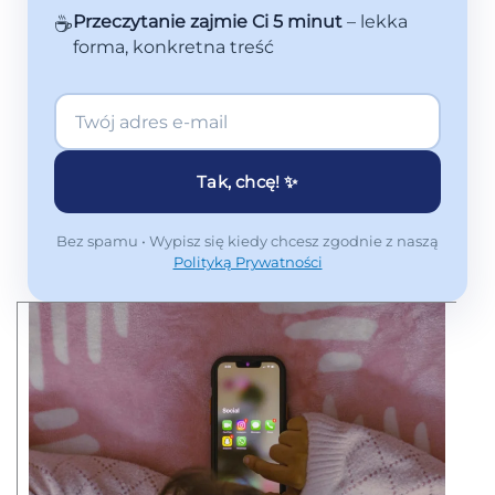
☕
Przeczytanie zajmie Ci 5 minut
– lekka
forma, konkretna treść
Tak, chcę! ✨
Bez spamu • Wypisz się kiedy chcesz zgodnie z naszą
Polityką Prywatności