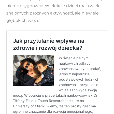
nich zrezygnować. W efekcie dzieci mają wielu
znajomych z różnych aktywności, ale niewiele
głębokich więzi.