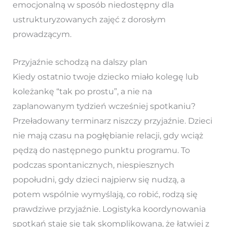
emocjonalną w sposób niedostępny dla
ustrukturyzowanych zajęć z dorosłym
prowadzącym.
Przyjaźnie schodzą na dalszy plan
Kiedy ostatnio twoje dziecko miało kolegę lub
koleżankę “tak po prostu”, a nie na
zaplanowanym tydzień wcześniej spotkaniu?
Przeładowany terminarz niszczy przyjaźnie. Dzieci
nie mają czasu na pogłębianie relacji, gdy wciąż
pędzą do następnego punktu programu. To
podczas spontanicznych, niespiesznych
popołudni, gdy dzieci najpierw się nudzą, a
potem wspólnie wymyślają, co robić, rodzą się
prawdziwe przyjaźnie. Logistyka koordynowania
spotkań staje się tak skomplikowana, że łatwiej z