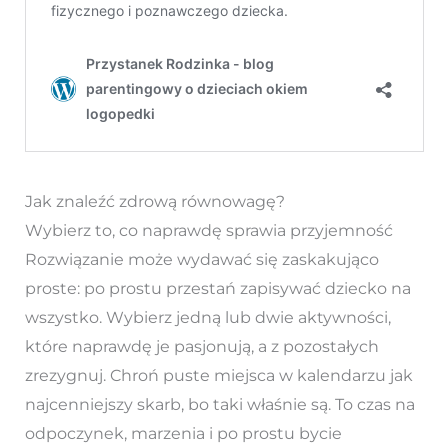
Jak znaleźć zdrową równowagę?
Wybierz to, co naprawdę sprawia przyjemność
Rozwiązanie może wydawać się zaskakująco
proste: po prostu przestań zapisywać dziecko na
wszystko. Wybierz jedną lub dwie aktywności,
które naprawdę je pasjonują, a z pozostałych
zrezygnuj. Chroń puste miejsca w kalendarzu jak
najcenniejszy skarb, bo taki właśnie są. To czas na
odpoczynek, marzenia i po prostu bycie